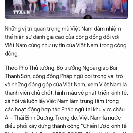
Những vị trí quan trọng mà Việt Nam đảm nhiệm
thể hiện sự đánh giá cao của cộng đồng đối với
Việt Nam cũng như uy tín của Việt Nam trong cộng
đồng.
Theo Phó Thủ tướng, Bộ trưởng Ngoại giao Bùi
Thanh Sơn, cộng đồng Pháp ngữ coi trọng vai trò
và những đóng góp của Việt Nam, xem Việt Nam là
thành viên chủ chốt, hình mẫu về phát triển kinh tế,
xã hội và luôn lấy Việt Nam làm trung tâm trong
các hoạt động hợp tác Pháp ngữ tại khu vực châu
Á – Thái Bình Dương. Trong đó, Việt Nam là nước
điều phối xây dựng thành công “Chiến lược kinh tế