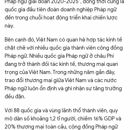
Pháp ngữ giai đoạn 2020-2025”, đồng thời cũng là
quốc gia đầu tiên đoàn doanh nghiệp Pháp ngữ
đến trong chuỗi hoạt động triển khai chiến lược
này.
Bên cạnh đó, Việt Nam có quan hệ hợp tác kinh tế
chặt chẽ với nhiều quốc gia thành viên cộng đồng
Pháp ngữ. Nhiều quốc gia Pháp ngữ ở châu Phi
đang trở thành đối tác kinh tế, thương mại quan
trọng của Việt Nam. Trong những năm gần đây,
trao đổi thương mại giữa Việt Nam và các nước
Pháp ngữ luôn ổn định và ghi nhận sự tăng trưởng
đều đặn.
Với 88 quốc gia và vùng lãnh thổ thành viên, quy
mô dân số khoảng 1,2 tỉ người, chiếm 16% GDP và
20% thương mại toàn cầu, cộng đồng Pháp ngữ