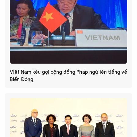
Việt Nam kêu gọi cộng đồng Pháp ngữ lên tiếng về
Biển Đông