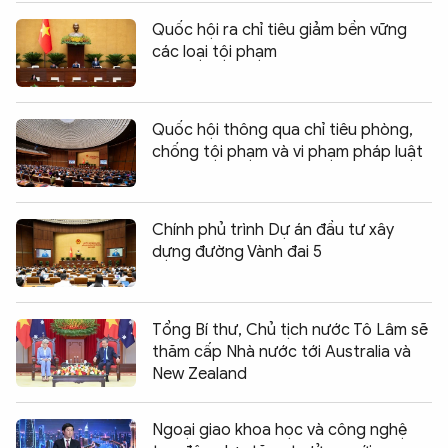
Quốc hội ra chỉ tiêu giảm bền vững
các loại tội phạm
Quốc hội thông qua chỉ tiêu phòng,
chống tội phạm và vi phạm pháp luật
Chính phủ trình Dự án đầu tư xây
dựng đường Vành đai 5
Tổng Bí thư, Chủ tịch nước Tô Lâm sẽ
thăm cấp Nhà nước tới Australia và
New Zealand
Ngoại giao khoa học và công nghệ