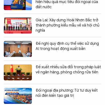
hiện hiệu quả mục tiêu đối ngoại của
đất nước
Gia Lai: Xây dựng Hoài Nhơn Bắc trở
thành phường kiểu mẫu về xã hội chủ
nghĩa
Đề nghị quy định cụ thể việc sử dụng
AI trong hoạt động xuất bản
Đề xuất nhiều sửa đổi trong pháp luật
về ngân hàng, phòng chống rửa tiền
Đối ngoại địa phương: Từ tư duy kết
nối đến kiến tạo giá trị