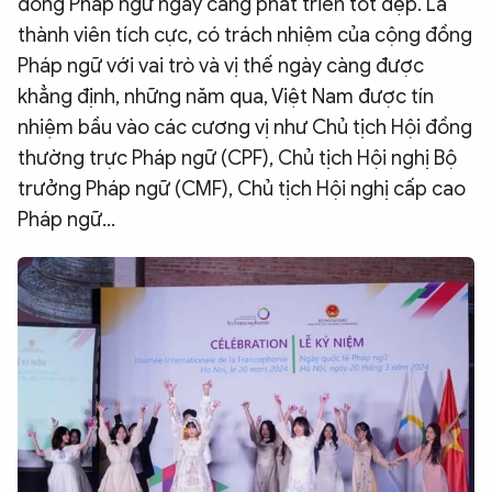
đồng Pháp ngữ ngày càng phát triển tốt đẹp. Là
thành viên tích cực, có trách nhiệm của cộng đồng
Pháp ngữ với vai trò và vị thế ngày càng được
khẳng định, những năm qua, Việt Nam được tín
nhiệm bầu vào các cương vị như Chủ tịch Hội đồng
thường trực Pháp ngữ (CPF), Chủ tịch Hội nghị Bộ
trưởng Pháp ngữ (CMF), Chủ tịch Hội nghị cấp cao
Pháp ngữ...