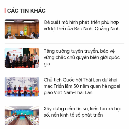
CÁC TIN KHÁC
Đề xuất mô hình phát triển phù hợp
với lợi thế của Bắc Ninh, Quảng Ninh
Tăng cường tuyên truyền, bảo vệ
vững chắc chủ quyền biên giới quốc
gia
Chủ tịch Quốc hội Thái Lan dự khai
mạc Triển lãm 50 năm quan hệ ngoại
giao Việt Nam-Thái Lan
Xây dựng niềm tin số, kiến tạo xã hội
số, nền kinh tế số phát triển