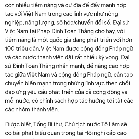
còn nhiều tiềm năng và dư địa để đẩy mạnh hợp
tác với Việt Nam trong các lĩnh vực như nông
nghiệp, năng lượng, số hóa/chuyển đổi số. Đại sứ
Việt Nam tại Pháp Đinh Toàn Thắng cho hay, với
tiềm năng là một quốc gia đang phát triển với hơn
100 triệu dân, Việt Nam được cộng đồng Pháp ngữ
và các nước thành viên đặt rất nhiều kỳ vọng. Đại
sứ Đinh Toàn Thắng nhấn mạnh, để nâng cao hợp
tác giữa Việt Nam và cộng đồng Pháp ngữ, cần tạo
chuyển biến mạnh trong những lĩnh vực then chốt
đáp ứng yêu cầu phát triển của cả cộng đồng và
mỗi nước, có chính sách hợp tác hướng tới tất các
các nhóm thành viên.
Được biết, Tổng Bí thư, Chủ tịch nước Tô Lâm sẽ
có bài phát biểu quan trọng tại Hội nghị cấp cao