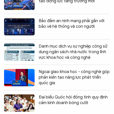
tạo động lực tăng trưởng mới
Bảo đảm an ninh mạng phải gắn với
bảo vệ hệ thống và con người
Danh mục dịch vụ sự nghiệp công sử
dụng ngân sách nhà nước trong lĩnh
vực khoa học và công nghệ
Ngoại giao khoa học - công nghệ góp
phần kiến tạo năng lực phát triển
quốc gia
Đại biểu Quốc hội đồng tình quy định
cấm kinh doanh bóng cười