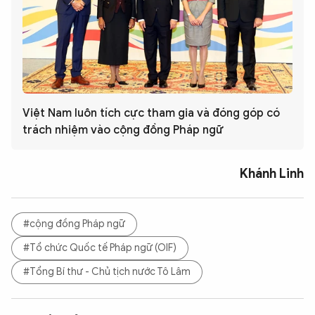
Việt Nam luôn tích cực tham gia và đóng góp có
trách nhiệm vào cộng đồng Pháp ngữ
Khánh Linh
#cộng đồng Pháp ngữ
#Tổ chức Quốc tế Pháp ngữ (OIF)
#Tổng Bí thư - Chủ tịch nước Tô Lâm