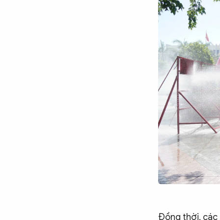
Đồng thời, các