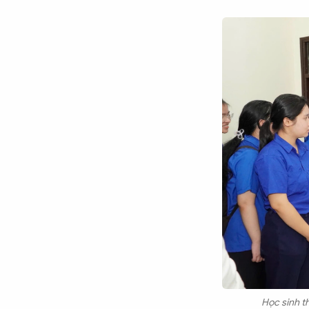
Học sinh t