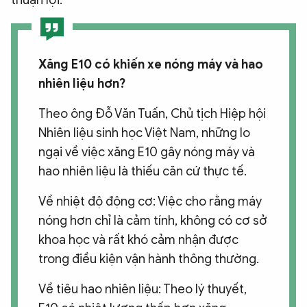
thuận lợi.
Xăng E10 có khiến xe nóng máy và hao
nhiên liệu hơn?
Theo ông Đỗ Văn Tuấn, Chủ tịch Hiệp hội
Nhiên liệu sinh học Việt Nam, những lo
ngại về việc xăng E10 gây nóng máy và
hao nhiên liệu là thiếu căn cứ thực tế.
Về nhiệt độ động cơ: Việc cho rằng máy
nóng hơn chỉ là cảm tính, không có cơ sở
khoa học và rất khó cảm nhận được
trong điều kiện vận hành thông thường.
Về tiêu hao nhiên liệu: Theo lý thuyết,