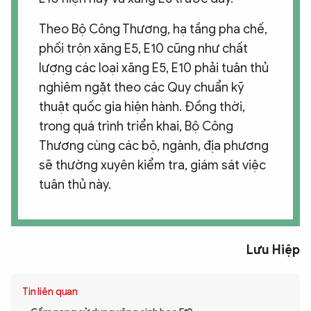
Theo Bộ Công Thương, hạ tầng pha chế,
phối trộn xăng E5, E10 cũng như chất
lượng các loại xăng E5, E10 phải tuân thủ
nghiêm ngặt theo các Quy chuẩn kỹ
thuật quốc gia hiện hành. Đồng thời,
trong quá trình triển khai, Bộ Công
Thương cùng các bộ, ngành, địa phương
sẽ thường xuyên kiểm tra, giám sát việc
tuân thủ này.
Lưu Hiệp
Tin liên quan