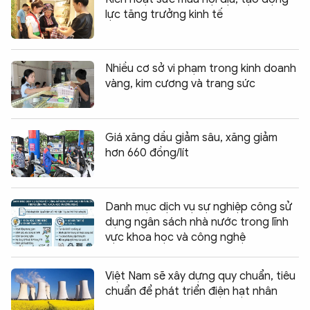
lực tăng trưởng kinh tế
Nhiều cơ sở vi phạm trong kinh doanh
vàng, kim cương và trang sức
Giá xăng dầu giảm sâu, xăng giảm
hơn 660 đồng/lít
Danh mục dịch vụ sự nghiệp công sử
dụng ngân sách nhà nước trong lĩnh
vực khoa học và công nghệ
Việt Nam sẽ xây dựng quy chuẩn, tiêu
chuẩn để phát triển điện hạt nhân