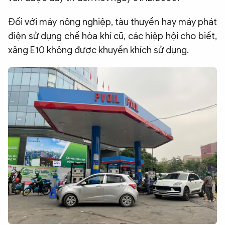
Đối với máy nông nghiệp, tàu thuyền hay máy phát
điện sử dụng chế hòa khí cũ, các hiệp hội cho biết,
xăng E10 không được khuyến khích sử dụng.