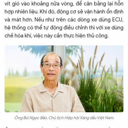
vít gió vào khoảng nửa vòng, để cân bằng lại hỗn
hợp nhiên liệu. Khi đó, động cơ sẽ vận hành ổn định
và mát hơn. Nếu như trên các dòng xe dùng ECU,
hệ thống có thể tự động điều chỉnh thì với xe dùng
chế hòa khí, việc này cần thực hiện thủ công.
Ông Bùi Ngọc Bảo, Chủ tịch Hiệp hội Xăng dầu Việt Nam.