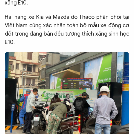
xăng E10.
Hai hãng xe Kia và Mazda do Thaco phân phối tại
Việt Nam cũng xác nhận toàn bộ mẫu xe động cơ
đốt trong đang bán đều tương thích xăng sinh học
E10.