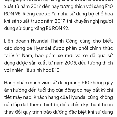
xuất từ năm 2017 đến nay tương thích với xăng E10
RON 95. Riêng các xe Yamaha sử dụng bộ chế hòa
khí sản xuất trước năm 2017, thì khuyến nghị người
dùng sử dụng xăng E5 RON 92.
Liên doanh Hyundai Thành Công cũng cho biết,
các dòng xe Hyundai được phân phối chính thức
tại Việt Nam, bao gồm xe mới và xe đã qua sử
dụng được sản xuất từ năm 2005, đều tương thích
với nhiên liệu sinh học E10.
Hãng nhấn mạnh việc sử dụng xăng E10 không gây
ảnh hưởng đến tuổi thọ của động cơ hay bất kỳ chi
tiết máy nào. Khách hàng của Hyundai cũng không
cần lắp đặt thêm thiết bị, điều chỉnh kỹ thuật hoặc
thay đổi quy trình bảo dưỡng đặc biệt khi sử dụng