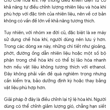
cho chế hòa khí. Hệ thống điều khiển điện tử có
khả năng tự điều chỉnh lượng nhiên liệu và hòa khí
phù hợp với đặc tính của nhiên liệu, nên về cơ bản
không có vấn đề lớn về khả năng tương thích.
Tuy nhiên, với nhóm xe đời cũ, đặc biệt là xe máy
sử dụng chế hòa khí, người dùng nên lưu ý hơn.
Trong các dòng xe này, những chi tiết như gioăng,
phớt, đường ống dẫn nhiên liệu hoặc một số bộ
phận trong chế hòa khí có thể bị lão hóa nhanh
hơn nếu vật liệu không tương thích với ethanol.
Đây không phải vấn đề quá nghiêm trọng nhưng
cần kiểm tra, bảo dưỡng định kỳ hoặc thay bằng
vật liệu phù hợp hơn.
Giải pháp ở đây là điều chỉnh lại tỷ lệ hòa khí. Người
dùng có thể chỉnh giảm lượng gió, chẳng hạn siết