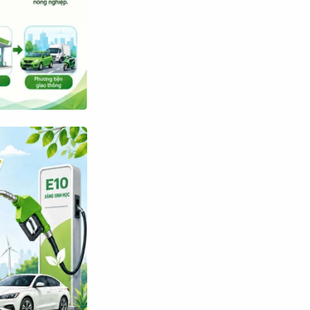
Tìm kiếm