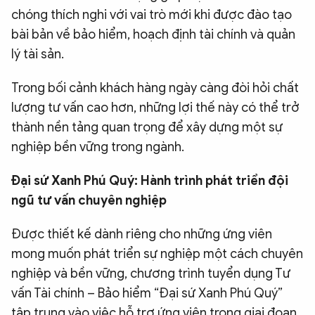
chóng thích nghi với vai trò mới khi được đào tạo
bài bản về bảo hiểm, hoạch định tài chính và quản
lý tài sản.
Trong bối cảnh khách hàng ngày càng đòi hỏi chất
lượng tư vấn cao hơn, những lợi thế này có thể trở
thành nền tảng quan trọng để xây dựng một sự
nghiệp bền vững trong ngành.
Đại sứ Xanh Phú Quý: Hành trình phát triển đội
ngũ tư vấn chuyên nghiệp
Được thiết kế dành riêng cho những ứng viên
mong muốn phát triển sự nghiệp một cách chuyên
nghiệp và bền vững, chương trình tuyển dụng Tư
vấn Tài chính – Bảo hiểm “Đại sứ Xanh Phú Quý”
tập trung vào việc hỗ trợ ứng viên trong giai đoạn