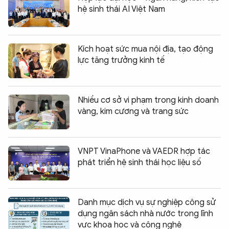
hệ sinh thái AI Việt Nam
Kích hoạt sức mua nội địa, tạo động
lực tăng trưởng kinh tế
Nhiều cơ sở vi phạm trong kinh doanh
vàng, kim cương và trang sức
VNPT VinaPhone và VAEDR hợp tác
phát triển hệ sinh thái học liệu số
Danh mục dịch vụ sự nghiệp công sử
dụng ngân sách nhà nước trong lĩnh
vực khoa học và công nghệ