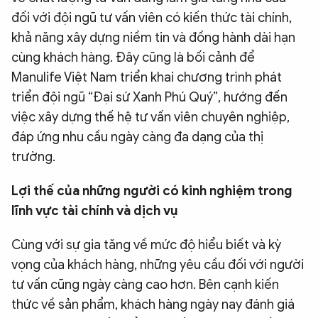
đối với đội ngũ tư vấn viên có kiến thức tài chính,
khả năng xây dựng niềm tin và đồng hành dài hạn
cùng khách hàng. Đây cũng là bối cảnh để
Manulife Việt Nam triển khai chương trình phát
triển đội ngũ “Đại sứ Xanh Phú Quý”, hướng đến
việc xây dựng thế hệ tư vấn viên chuyên nghiệp,
đáp ứng nhu cầu ngày càng đa dạng của thị
trường.
Lợi thế của những người có kinh nghiệm trong
lĩnh vực tài chính và dịch vụ
Cùng với sự gia tăng về mức độ hiểu biết và kỳ
vọng của khách hàng, những yêu cầu đối với người
tư vấn cũng ngày càng cao hơn. Bên cạnh kiến
thức về sản phẩm, khách hàng ngày nay đánh giá