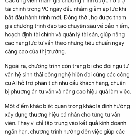
Các ứng viên tham gia chương trình được hỗ trợ
tài chính trong 90 ngày đầu nhằm giảm áp lực khi
bắt đầu hành trình mới. Đồng thời, họ được tham
gia chương trình đào tạo chuyên sâu về bảo hiểm,
hoạch định tài chính và quản lý tài sản, giúp nâng
cao năng lực tư vấn theo những tiêu chuẩn ngày
càng cao của thị trường.
Ngoài ra, chương trình còn trang bị cho đội ngũ tư
vấn hệ sinh thái công nghệ hiện đại cùng các công
cụ AI hỗ trợ phân tích nhu cầu khách hàng, chuẩn
bị phương án tư vấn và nâng cao hiệu quả làm việc.
Một điểm khác biệt quan trọng khác là định hướng
xây dựng thương hiệu cá nhân cho từng tư vấn
viên. Thay vì chỉ tập trung vào kết quả kinh doanh
ngắn hạn, chương trình hướng đến việc giúp các