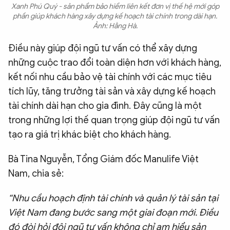
Xanh Phú Quý - sản phẩm bảo hiểm liên kết đơn vị thế hệ mới góp
phần giúp khách hàng xây dựng kế hoạch tài chính trong dài hạn.
Ảnh: Hằng Hà.
Điều này giúp đội ngũ tư vấn có thể xây dựng
những cuộc trao đổi toàn diện hơn với khách hàng,
kết nối nhu cầu bảo vệ tài chính với các mục tiêu
tích lũy, tăng trưởng tài sản và xây dựng kế hoạch
tài chính dài hạn cho gia đình. Đây cũng là một
trong những lợi thế quan trọng giúp đội ngũ tư vấn
tạo ra giá trị khác biệt cho khách hàng.
Bà Tina Nguyễn, Tổng Giám đốc Manulife Việt
Nam, chia sẻ:
“Nhu cầu hoạch định tài chính và quản lý tài sản tại
Việt Nam đang bước sang một giai đoạn mới. Điều
đó đòi hỏi đội ngũ tư vấn không chỉ am hiểu sản