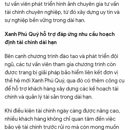
tư vấn viên phát triển hình ảnh chuyên gia tư vấn
tài chính chuyên nghiệp, từ đó xây dựng uy tín và
sự nghiệp bền vững trong dài hạn.
Xanh Phú Quý hỗ trợ đáp ứng nhu cầu hoạch
định tài chính dài hạn
Bên cạnh chương trình đào tạo và phát triển đội
ngũ, các tư vấn viên tham gia chương trình còn
được trang bị giải pháp bảo hiểm liên kết đơn vị
thế hệ mới Xanh Phú Quý, qua đó có thêm công cụ
để hỗ trợ khách hàng xây dựng các kế hoạch tài
chính và quản lý tài sản trong dài hạn.
Khi điều kiện tài chính ngày càng được nâng cao,
nhiều khách hàng không chỉ quan tâm đến việc
bảo vệ tài chính trước rủi ro mà còn mong muốn