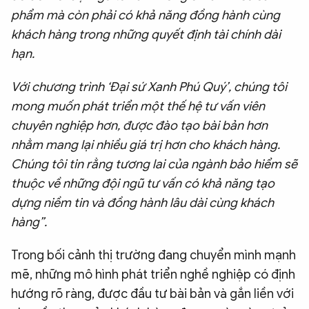
phẩm mà còn phải có khả năng đồng hành cùng
khách hàng trong những quyết định tài chính dài
hạn.
Với chương trình ‘Đại sứ Xanh Phú Quý’, chúng tôi
mong muốn phát triển một thế hệ tư vấn viên
chuyên nghiệp hơn, được đào tạo bài bản hơn
nhằm mang lại nhiều giá trị hơn cho khách hàng.
Chúng tôi tin rằng tương lai của ngành bảo hiểm sẽ
thuộc về những đội ngũ tư vấn có khả năng tạo
dựng niềm tin và đồng hành lâu dài cùng khách
hàng”.
Trong bối cảnh thị trường đang chuyển mình mạnh
mẽ, những mô hình phát triển nghề nghiệp có định
hướng rõ ràng, được đầu tư bài bản và gắn liền với