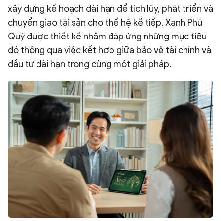
xây dựng kế hoạch dài hạn để tích lũy, phát triển và
chuyển giao tài sản cho thế hệ kế tiếp. Xanh Phú
Quý được thiết kế nhằm đáp ứng những mục tiêu
đó thông qua việc kết hợp giữa bảo vệ tài chính và
đầu tư dài hạn trong cùng một giải pháp.