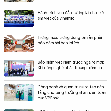
Hành trình vun đắp tương lai cho trẻ
em Việt của Vinamilk
Trưng mua, trưng dụng tài sản phải
bảo đảm hài hòa lợi ích
Bảo hiểm Việt Nam trước ngã rẽ mới:
Khi công nghệ phải đi cùng niềm tin
Công nghệ và quản trị rủi ro tạo nền
tảng cho tăng trưởng nhanh, an toàn
của VPBank