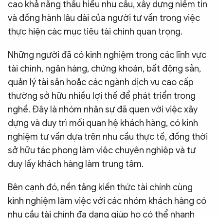
cao khả năng thấu hiểu nhu cầu, xây dựng niềm tin
và đồng hành lâu dài của người tư vấn trong việc
thực hiện các mục tiêu tài chính quan trọng.
Những người đã có kinh nghiệm trong các lĩnh vực
tài chính, ngân hàng, chứng khoán, bất động sản,
quản lý tài sản hoặc các ngành dịch vụ cao cấp
thường sở hữu nhiều lợi thế để phát triển trong
nghề. Đây là nhóm nhân sự đã quen với việc xây
dựng và duy trì mối quan hệ khách hàng, có kinh
nghiệm tư vấn dựa trên nhu cầu thực tế, đồng thời
sở hữu tác phong làm việc chuyên nghiệp và tư
duy lấy khách hàng làm trung tâm.
Bên cạnh đó, nền tảng kiến thức tài chính cùng
kinh nghiệm làm việc với các nhóm khách hàng có
nhu cầu tài chính đa dạng giúp họ có thể nhanh