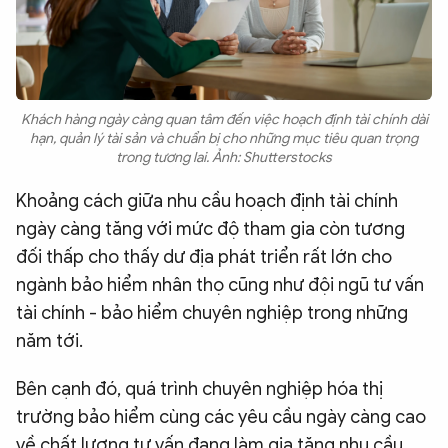
Khách hàng ngày càng quan tâm đến việc hoạch định tài chính dài
hạn, quản lý tài sản và chuẩn bị cho những mục tiêu quan trọng
trong tương lai. Ảnh: Shutterstocks
Khoảng cách giữa nhu cầu hoạch định tài chính
ngày càng tăng với mức độ tham gia còn tương
đối thấp cho thấy dư địa phát triển rất lớn cho
ngành bảo hiểm nhân thọ cũng như đội ngũ tư vấn
tài chính - bảo hiểm chuyên nghiệp trong những
năm tới.
Bên cạnh đó, quá trình chuyên nghiệp hóa thị
trường bảo hiểm cùng các yêu cầu ngày càng cao
về chất lượng tư vấn đang làm gia tăng nhu cầu