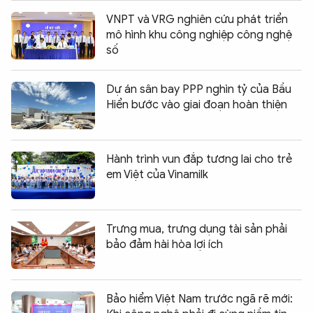
VNPT và VRG nghiên cứu phát triển
mô hình khu công nghiệp công nghệ
số
Dự án sân bay PPP nghìn tỷ của Bầu
Hiển bước vào giai đoạn hoàn thiện
Hành trình vun đắp tương lai cho trẻ
em Việt của Vinamilk
Trưng mua, trưng dụng tài sản phải
bảo đảm hài hòa lợi ích
Bảo hiểm Việt Nam trước ngã rẽ mới: