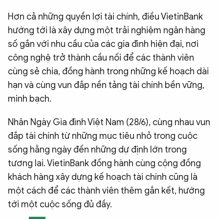
Hơn cả những quyền lợi tài chính, điều VietinBank
hướng tới là xây dựng một trải nghiệm ngân hàng
số gắn với nhu cầu của các gia đình hiện đại, nơi
công nghệ trở thành cầu nối để các thành viên
cùng sẻ chia, đồng hành trong những kế hoạch dài
hạn và cùng vun đắp nền tảng tài chính bền vững,
minh bạch.
Nhân Ngày Gia đình Việt Nam (28/6), cùng nhau vun
đắp tài chính từ những mục tiêu nhỏ trong cuộc
sống hằng ngày đến những dự định lớn trong
tương lai. VietinBank đồng hành cùng cộng đồng
khách hàng xây dựng kế hoạch tài chính cũng là
một cách để các thành viên thêm gắn kết, hướng
tới một cuộc sống đủ đầy.