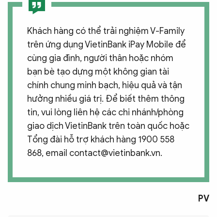
Khách hàng có thể trải nghiệm V-Family
trên ứng dụng VietinBank iPay Mobile để
cùng gia đình, người thân hoặc nhóm
bạn bè tạo dựng một không gian tài
chính chung minh bạch, hiệu quả và tận
hưởng nhiều giá trị. Để biết thêm thông
tin, vui lòng liên hệ các chi nhánh/phòng
giao dịch VietinBank trên toàn quốc hoặc
Tổng đài hỗ trợ khách hàng 1900 558
868, email contact@vietinbank.vn.
PV