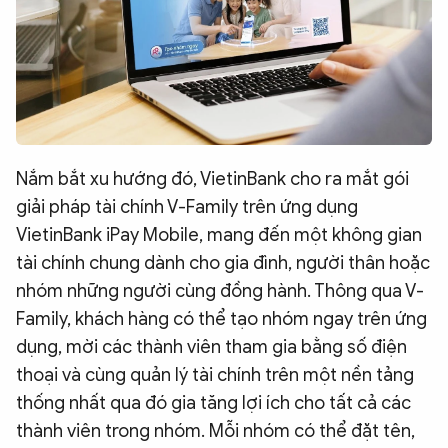
Nắm bắt xu hướng đó, VietinBank cho ra mắt gói
giải pháp tài chính V-Family trên ứng dụng
VietinBank iPay Mobile, mang đến một không gian
tài chính chung dành cho gia đình, người thân hoặc
nhóm những người cùng đồng hành. Thông qua V-
Family, khách hàng có thể tạo nhóm ngay trên ứng
dụng, mời các thành viên tham gia bằng số điện
thoại và cùng quản lý tài chính trên một nền tảng
thống nhất qua đó gia tăng lợi ích cho tất cả các
thành viên trong nhóm. Mỗi nhóm có thể đặt tên,