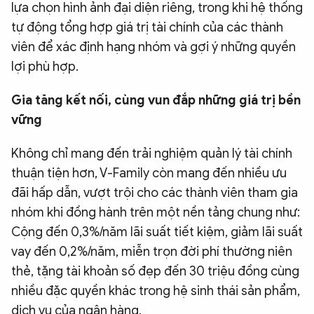
lựa chọn hình ảnh đại diện riêng, trong khi hệ thống
tự động tổng hợp giá trị tài chính của các thành
viên để xác định hạng nhóm và gợi ý những quyền
lợi phù hợp.
Gia tăng kết nối, cùng vun đắp những giá trị bền
vững
Không chỉ mang đến trải nghiệm quản lý tài chính
thuận tiện hơn, V-Family còn mang đến nhiều ưu
đãi hấp dẫn, vượt trội cho các thành viên tham gia
nhóm khi đồng hành trên một nền tảng chung như:
Cộng đến 0,3%/năm lãi suất tiết kiệm, giảm lãi suất
vay đến 0,2%/năm, miễn trọn đời phí thường niên
thẻ, tặng tài khoản số đẹp đến 30 triệu đồng cùng
nhiều đặc quyền khác trong hệ sinh thái sản phẩm,
dịch vụ của ngân hàng.