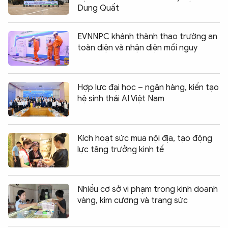
Dung Quất
EVNNPC khánh thành thao trường an
toàn điện và nhận diện mối nguy
Hợp lực đại học – ngân hàng, kiến tạo
hệ sinh thái AI Việt Nam
Kích hoạt sức mua nội địa, tạo động
lực tăng trưởng kinh tế
Nhiều cơ sở vi phạm trong kinh doanh
vàng, kim cương và trang sức