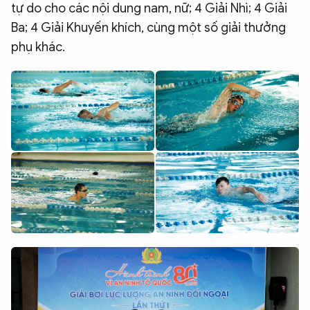
tự do cho các nội dung nam, nữ; 4 Giải Nhì; 4 Giải
Ba; 4 Giải Khuyến khích, cùng một số giải thưởng
phụ khác.