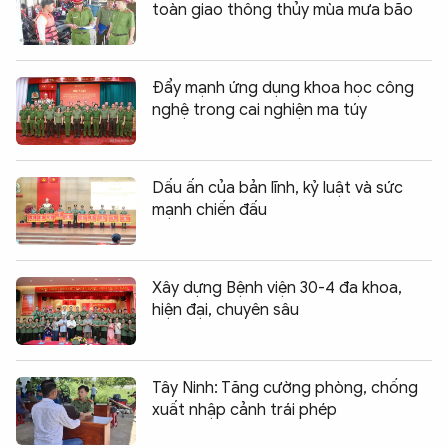
toàn giao thông thủy mùa mưa bão
Đẩy mạnh ứng dụng khoa học công
nghệ trong cai nghiện ma túy
Dấu ấn của bản lĩnh, kỷ luật và sức
mạnh chiến đấu
Xây dựng Bệnh viện 30-4 đa khoa,
hiện đại, chuyên sâu
Tây Ninh: Tăng cường phòng, chống
xuất nhập cảnh trái phép