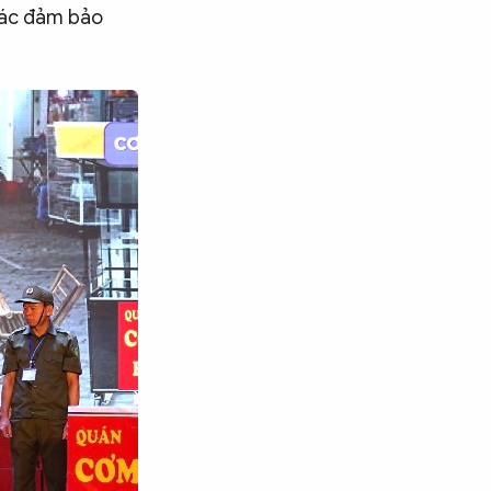
tác đảm bảo