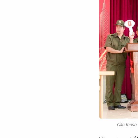
Các thành v