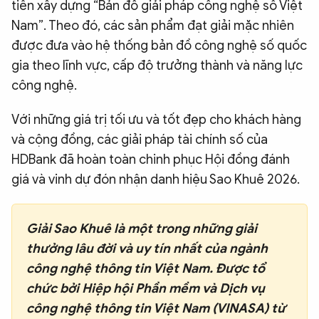
tiên xây dựng “Bản đồ giải pháp công nghệ số Việt
Nam”. Theo đó, các sản phẩm đạt giải mặc nhiên
được đưa vào hệ thống bản đồ công nghệ số quốc
gia theo lĩnh vực, cấp độ trưởng thành và năng lực
công nghệ.
Với những giá trị tối ưu và tốt đẹp cho khách hàng
và cộng đồng, các giải pháp tài chính số của
HDBank đã hoàn toàn chinh phục Hội đồng đánh
giá và vinh dự đón nhận danh hiệu Sao Khuê 2026.
Giải Sao Khuê là một trong những giải
thưởng lâu đời và uy tín nhất của ngành
công nghệ thông tin Việt Nam. Được tổ
chức bởi Hiệp hội Phần mềm và Dịch vụ
công nghệ thông tin Việt Nam (VINASA) từ