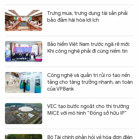
Trưng mua, trưng dụng tài sản phải
bảo đảm hài hòa lợi ích
Bảo hiểm Việt Nam trước ngã rẽ mới:
Khi công nghệ phải đi cùng niềm tin
Công nghệ và quản trị rủi ro tạo nền
tảng cho tăng trưởng nhanh, an toàn
của VPBank
VEC tạo bước ngoặt cho thị trường
MICE với mô hình “Đồng sở hữu IP”
Bộ Tài chính phản hồi về hóa đơn điện