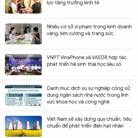
lực tăng trưởng kinh tế
Nhiều cơ sở vi phạm trong kinh doanh
vàng, kim cương và trang sức
VNPT VinaPhone và VAEDR hợp tác
phát triển hệ sinh thái học liệu số
Danh mục dịch vụ sự nghiệp công sử
dụng ngân sách nhà nước trong lĩnh
vực khoa học và công nghệ
Việt Nam sẽ xây dựng quy chuẩn, tiêu
chuẩn để phát triển điện hạt nhân