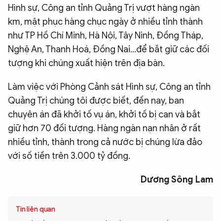
Hình sự, Công an tỉnh Quảng Trị vượt hàng ngàn
km, mật phục hàng chục ngày ở nhiều tỉnh thành
như TP Hồ Chí Minh, Hà Nội, Tây Ninh, Đồng Tháp,
Nghệ An, Thanh Hoá, Đồng Nai…để bắt giữ các đối
tượng khi chúng xuất hiện trên địa bàn.
Làm việc với Phòng Cảnh sát Hình sự, Công an tỉnh
Quảng Trị chúng tôi được biết, đến nay, ban
chuyên án đã khởi tố vụ án, khởi tố bị can và bắt
giữ hơn 70 đối tượng. Hàng ngàn nạn nhân ở rất
nhiều tỉnh, thành trong cả nước bị chúng lừa đảo
với số tiền trên 3.000 tỷ đồng.
Dương Sông Lam
Tin liên quan