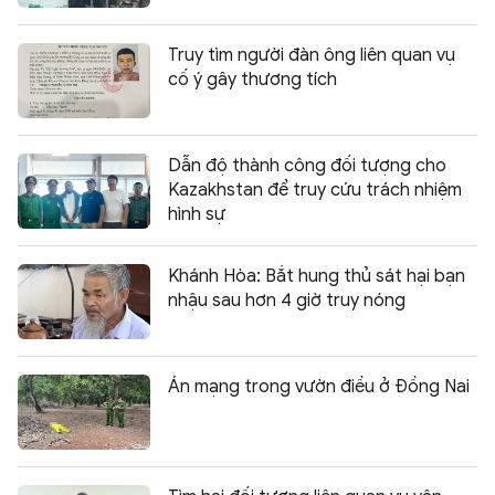
Truy tìm người đàn ông liên quan vụ
cố ý gây thương tích
Dẫn độ thành công đối tượng cho
Kazakhstan để truy cứu trách nhiệm
hình sự
Khánh Hòa: Bắt hung thủ sát hại bạn
nhậu sau hơn 4 giờ truy nóng
Án mạng trong vườn điều ở Đồng Nai