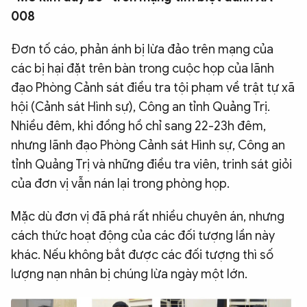
008
Đơn tố cáo, phản ánh bị lừa đảo trên mạng của
các bị hại đặt trên bàn trong cuộc họp của lãnh
đạo Phòng Cảnh sát điều tra tội phạm về trật tự xã
hội (Cảnh sát Hình sự), Công an tỉnh Quảng Trị.
Nhiều đêm, khi đồng hồ chỉ sang 22-23h đêm,
nhưng lãnh đạo Phòng Cảnh sát Hình sự, Công an
tỉnh Quảng Trị và những điều tra viên, trinh sát giỏi
của đơn vị vẫn nán lại trong phòng họp.
Mặc dù đơn vị đã phá rất nhiều chuyên án, nhưng
cách thức hoạt động của các đối tượng lần này
khác. Nếu không bắt được các đối tượng thì số
lượng nạn nhân bị chúng lừa ngày một lớn.