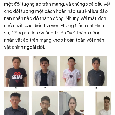
một đối tượng ảo trên mạng, và chúng xoá dấu vết
cho đối tượng một cách hoàn hảo sau khi lừa đảo
nạn nhân nào đó thành công. Nhưng với mắt xích
nhỏ nhất, các điều tra viên Phòng Cảnh sát Hình
sự, Công an tỉnh Quảng Trị đã “vẽ” thành công
nhân vật ảo trên mạng khớp hoàn toàn với nhân
vật chính ngoài đời.