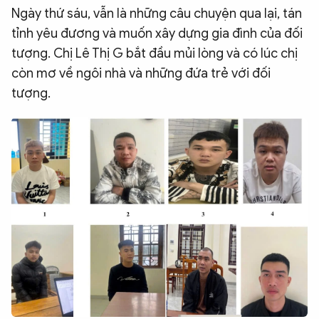
Ngày thứ sáu, vẫn là những câu chuyện qua lại, tán
tỉnh yêu đương và muốn xây dựng gia đình của đối
tượng. Chị Lê Thị G bắt đầu mủi lòng và có lúc chị
còn mơ về ngôi nhà và những đứa trẻ với đối
tượng.