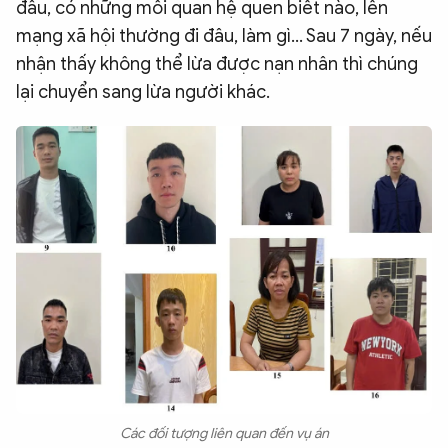
đâu, có những mối quan hệ quen biết nào, lên
mạng xã hội thường đi đâu, làm gì… Sau 7 ngày, nếu
nhận thấy không thể lừa được nạn nhân thì chúng
lại chuyển sang lừa người khác.
Các đối tượng liên quan đến vụ án