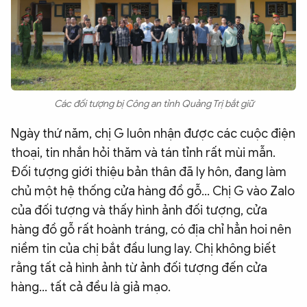
Các đối tượng bị Công an tỉnh Quảng Trị bắt giữ
Ngày thứ năm, chị G luôn nhận được các cuộc điện
thoại, tin nhắn hỏi thăm và tán tỉnh rất mùi mẫn.
Đối tượng giới thiệu bản thân đã ly hôn, đang làm
chủ một hệ thống cửa hàng đồ gỗ… Chị G vào Zalo
của đối tượng và thấy hình ảnh đối tượng, cửa
hàng đồ gỗ rất hoành tráng, có địa chỉ hẳn hoi nên
niềm tin của chị bắt đầu lung lay. Chị không biết
rằng tất cả hình ảnh từ ảnh đối tượng đến cửa
hàng… tất cả đều là giả mạo.