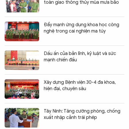
toàn giao thông thủy mùa mưa bão
Đẩy mạnh ứng dụng khoa học công
nghệ trong cai nghiện ma túy
Dấu ấn của bản lĩnh, kỷ luật và sức
mạnh chiến đấu
Xây dựng Bệnh viện 30-4 đa khoa,
hiện đại, chuyên sâu
Tây Ninh: Tăng cường phòng, chống
xuất nhập cảnh trái phép