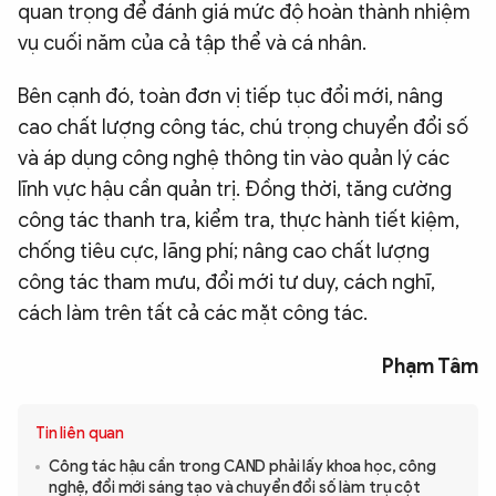
quan trọng để đánh giá mức độ hoàn thành nhiệm
vụ cuối năm của cả tập thể và cá nhân.
Bên cạnh đó, toàn đơn vị tiếp tục đổi mới, nâng
cao chất lượng công tác, chú trọng chuyển đổi số
và áp dụng công nghệ thông tin vào quản lý các
lĩnh vực hậu cần quản trị. Đồng thời, tăng cường
công tác thanh tra, kiểm tra, thực hành tiết kiệm,
chống tiêu cực, lãng phí; nâng cao chất lượng
công tác tham mưu, đổi mới tư duy, cách nghĩ,
cách làm trên tất cả các mặt công tác.
Phạm Tâm
Tin liên quan
Công tác hậu cần trong CAND phải lấy khoa học, công
nghệ, đổi mới sáng tạo và chuyển đổi số làm trụ cột