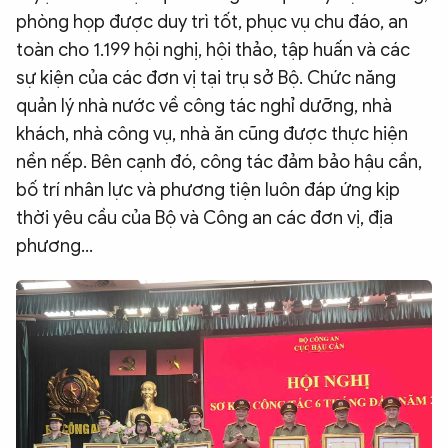
phòng họp được duy trì tốt, phục vụ chu đáo, an
toàn cho 1.199 hội nghị, hội thảo, tập huấn và các
sự kiện của các đơn vị tại trụ sở Bộ. Chức năng
quản lý nhà nước về công tác nghỉ dưỡng, nhà
khách, nhà công vụ, nhà ăn cũng được thực hiện
nền nếp. Bên cạnh đó, công tác đảm bảo hậu cần,
bố trí nhân lực và phương tiện luôn đáp ứng kịp
thời yêu cầu của Bộ và Công an các đơn vị, địa
phương...