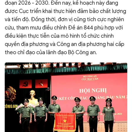
đoạn 2026 - 2030. Đến nay, kế hoạch này đang
được Cục triển khai thực hiện đảm bảo chất lượng
và tiến độ. Đồng thời, đơn vị cũng tích cực nghiên
cứu, tham mưu điều chỉnh Đề án 844 phù hợp với
điều kiện thực tiễn của mô hình tổ chức chính
quyền địa phương và Công an địa phương hai cấp
theo chỉ đạo của lãnh đạo Bộ Công an.