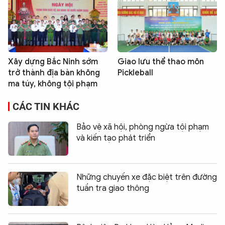
Xây dựng Bắc Ninh sớm
Giao lưu thể thao môn
trở thành địa bàn không
Pickleball
ma túy, không tội phạm
CÁC TIN KHÁC
Bảo vệ xã hội, phòng ngừa tội phạm
và kiến tạo phát triển
Những chuyến xe đặc biệt trên đường
tuần tra giao thông