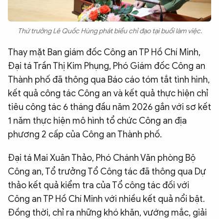
Thứ trưởng Lê Quốc Hùng phát biểu chỉ đạo tại buổi làm việc.
Thay mặt Ban giám đốc Công an TP Hồ Chí Minh,
Đại tá Trần Thị Kim Phụng, Phó Giám đốc Công an
Thành phố đã thông qua Báo cáo tóm tắt tình hình,
kết quả công tác Công an và kết quả thực hiện chỉ
tiêu công tác 6 tháng đầu năm 2026 gắn với sơ kết
1 năm thực hiện mô hình tổ chức Công an địa
phương 2 cấp của Công an Thành phố.
Đại tá Mai Xuân Thảo, Phó Chánh Văn phòng Bộ
Công an, Tổ trưởng Tổ Công tác đã thông qua Dự
thảo kết quả kiểm tra của Tổ công tác đối với
Công an TP Hồ Chí Minh với nhiều kết quả nổi bật.
Đồng thời, chỉ ra những khó khăn, vướng mắc, giải