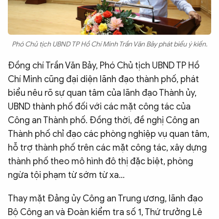
Phó Chủ tịch UBND TP Hồ Chí Minh Trần Văn Bảy phát biểu ý kiến.
Đồng chí Trần Văn Bảy, Phó Chủ tịch UBND TP Hồ
Chí Minh cũng đại diện lãnh đạo thành phố, phát
biểu nêu rõ sự quan tâm của lãnh đạo Thành ủy,
UBND thành phố đối với các mặt công tác của
Công an Thành phố. Đồng thời, đề nghị Công an
Thành phố chỉ đạo các phòng nghiệp vụ quan tâm,
hỗ trợ thành phố trên các mặt công tác, xây dựng
thành phố theo mô hình đô thị đặc biệt, phòng
ngừa tội phạm từ sớm từ xa…
Thay mặt Đảng ủy Công an Trung ương, lãnh đạo
Bộ Công an và Đoàn kiểm tra số 1, Thứ trưởng Lê