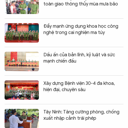
toàn giao thông thủy mùa mưa bão
Đẩy mạnh ứng dụng khoa học công
nghệ trong cai nghiện ma túy
Dấu ấn của bản lĩnh, kỷ luật và sức
mạnh chiến đấu
Xây dựng Bệnh viện 30-4 đa khoa,
hiện đại, chuyên sâu
Tây Ninh: Tăng cường phòng, chống
xuất nhập cảnh trái phép