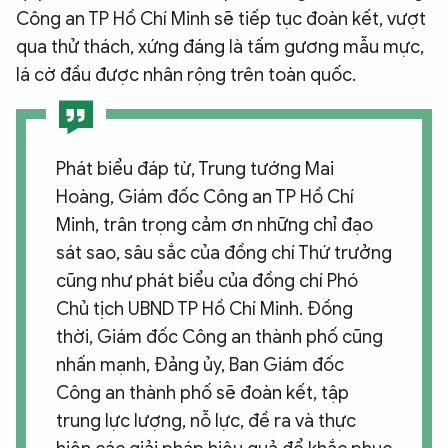
Công an TP Hồ Chí Minh sẽ tiếp tục đoàn kết, vượt
qua thử thách, xứng đáng là tấm gương mẫu mực,
lá cờ đầu được nhân rộng trên toàn quốc.
Phát biểu đáp từ, Trung tướng Mai
Hoàng, Giám đốc Công an TP Hồ Chí
Minh, trân trọng cảm ơn những chỉ đạo
sát sao, sâu sắc của đồng chí Thứ trưởng
cũng như phát biểu của đồng chí Phó
Chủ tịch UBND TP Hồ Chí Minh. Đồng
thời, Giám đốc Công an thành phố cũng
nhấn mạnh, Đảng ủy, Ban Giám đốc
Công an thành phố sẽ đoàn kết, tập
trung lực lượng, nỗ lực, đề ra và thực