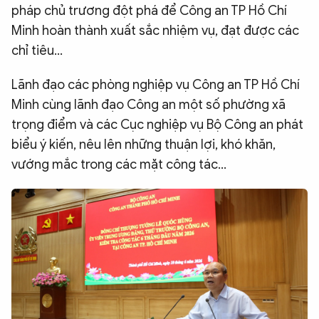
pháp chủ trương đột phá để Công an TP Hồ Chí
Minh hoàn thành xuất sắc nhiệm vụ, đạt được các
chỉ tiêu…
Lãnh đạo các phòng nghiệp vụ Công an TP Hồ Chí
Minh cùng lãnh đạo Công an một số phường xã
trọng điểm và các Cục nghiệp vụ Bộ Công an phát
biểu ý kiến, nêu lên những thuận lợi, khó khăn,
vướng mắc trong các mặt công tác…