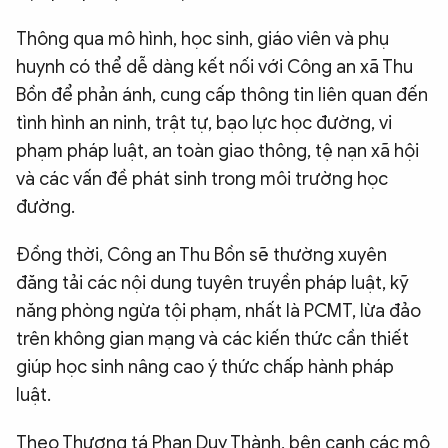
Thông qua mô hình, học sinh, giáo viên và phụ
huynh có thể dễ dàng kết nối với Công an xã Thu
Bồn để phản ánh, cung cấp thông tin liên quan đến
tình hình an ninh, trật tự, bạo lực học đường, vi
phạm pháp luật, an toàn giao thông, tệ nạn xã hội
và các vấn đề phát sinh trong môi trường học
đường.
Đồng thời, Công an Thu Bồn sẽ thường xuyên
đăng tải các nội dung tuyên truyền pháp luật, kỹ
năng phòng ngừa tội phạm, nhất là PCMT, lừa đảo
trên không gian mạng và các kiến thức cần thiết
giúp học sinh nâng cao ý thức chấp hành pháp
luật.
Theo Thượng tá Phan Duy Thành, bên cạnh các mô