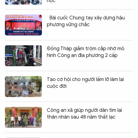
học
Bài cuối: Chung tay xây dựng hậu
phương vững chắc
Đồng Tháp giảm trộm cắp nhờ mô
hình Công an địa phương 2 cấp
Tạo cơ hội cho người lầm lỡ làm lại
cuộc đời
Công an xã giúp người dân tìm lại
thân nhân sau 48 năm thất lạc