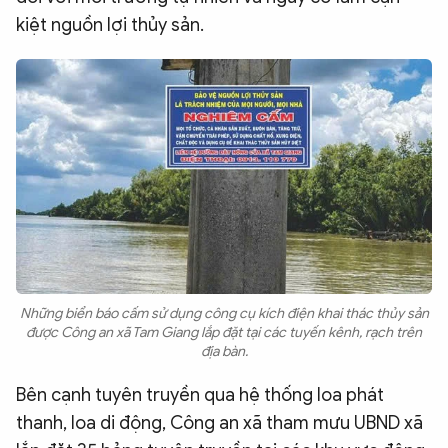
kiệt nguồn lợi thủy sản.
Những biển báo cấm sử dụng công cụ kích điện khai thác thủy sản
được Công an xã Tam Giang lắp đặt tại các tuyến kênh, rạch trên
địa bàn.
Bên cạnh tuyên truyền qua hệ thống loa phát
thanh, loa di động, Công an xã tham mưu UBND xã