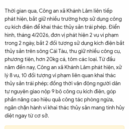
Thời gian qua, Công an xã Khánh Lâm liên tiếp
phát hiện, bắt giữ nhiều trường hợp sử dụng công
cụ kích điện để khai thác thủy sản trái phép. Điển
hình, tháng 4/2026, đơn vị phát hiện 2 vụ vi phạm
trong 2 ngày, bắt 2 đối tượng sử dụng kích điện bắt
thủy sản trên sông Cái Tàu, thu giữ nhiều công cụ,
phương tiện, hơn 20kg cá, tôm các loại. Từ đầu
năm đến nay, Công an xã Khánh Lâm phát hiện, xử
lý 8 vụ, 10 đối tượng vi phạm liên quan khai thác
thủy sản trái phép; đồng thời vận động người dân
tự nguyện giao nộp 9 bộ công cụ kích điện, góp
phần nâng cao hiệu quả công tác phòng ngừa,
ngăn chặn hành vi khai thác thủy sản mang tính hủy
diệt ngay từ cơ sở.