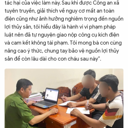
tác hại của việc làm này. Sau khi được Công an xã
tuyên truyền, giải thích về nguy cơ mất an toàn
điện cũng như ảnh hưởng nghiêm trọng đến nguồn
lợi thủy sản, tôi hiểu đây là hành vi vi phạm pháp
luật nên đã tự nguyện giao nộp công cụ kích điện
và cam kết không tái phạm. Tôi mong bà con cùng
nâng cao ý thức, chung tay bảo vệ nguồn lợi thủy
sản để còn lâu dài cho con cháu sau này”.