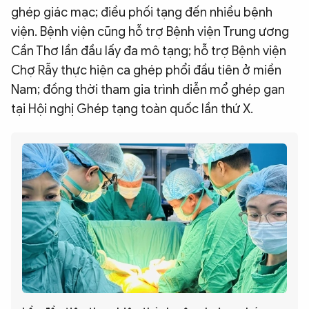
ghép giác mạc; điều phối tạng đến nhiều bệnh
viện. Bệnh viện cũng hỗ trợ Bệnh viện Trung ương
Cần Thơ lần đầu lấy đa mô tạng; hỗ trợ Bệnh viện
Chợ Rẫy thực hiện ca ghép phổi đầu tiên ở miền
Nam; đồng thời tham gia trình diễn mổ ghép gan
tại Hội nghị Ghép tạng toàn quốc lần thứ X.