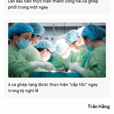
Lần đầu tiên thực hiện thành công hai ca ghép
phổi trong một ngày
6 ca ghép tạng được thực hiện “cấp tốc” ngay
trong kỳ nghỉ lễ
Trần Hằng