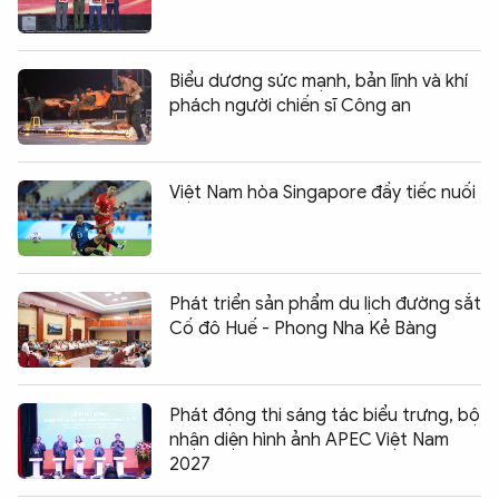
Biểu dương sức mạnh, bản lĩnh và khí
phách người chiến sĩ Công an
Việt Nam hòa Singapore đầy tiếc nuối
Phát triển sản phẩm du lịch đường sắt
Cố đô Huế - Phong Nha Kẻ Bàng
Phát động thi sáng tác biểu trưng, bộ
nhận diện hình ảnh APEC Việt Nam
2027