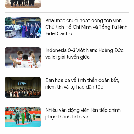
Khai mạc chuỗi hoạt động tôn vinh
Chủ tịch Hồ Chí Minh và Tổng Tư lệnh
Fidel Castro
Indonesia 0-3 Việt Nam: Hoàng Đức
và lời giải tuyến giữa
Bản hòa ca về tinh thần đoàn kết,
niềm tin và tự hào dân tộc
Nhiều vận động viên liên tiếp chinh
phục thành tích cao