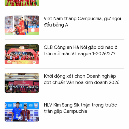
Việt Nam thắng Campuchia, giữ ngôi
đầu bảng A
CLB Công an Hà Nội gặp đội nào ở
trận mở màn V.League 1-2026/27?
Khởi động xét chọn Doanh nghiệp
đạt chuẩn Văn hóa kinh doanh 2026
HLV Kim Sang Sik thận trọng trước
trận gặp Campuchia