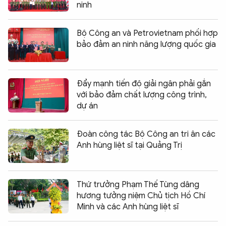
ninh
Bộ Công an và Petrovietnam phối hợp
bảo đảm an ninh năng lượng quốc gia
Đẩy mạnh tiến độ giải ngân phải gắn
với bảo đảm chất lượng công trình,
dự án
Đoàn công tác Bộ Công an tri ân các
Anh hùng liệt sĩ tại Quảng Trị
Thứ trưởng Phạm Thế Tùng dâng
hương tưởng niệm Chủ tịch Hồ Chí
Minh và các Anh hùng liệt sĩ