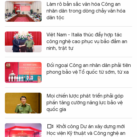
Làm rõ bản sắc văn hóa Công an
nhân dân trong dòng chảy văn hóa
dân tộc
Việt Nam - Italia thúc đẩy hợp tác
công nghệ cao phục vụ bảo đảm an
ninh, trật tự
Đối ngoại Công an nhân dân phải tiên
phong bảo vệ Tổ quốc từ sớm, từ xa
Mọi chiến lược phát triển phải góp
phần tăng cường năng lực bảo vệ
quốc gia
Khởi công Dự án xây dựng mới
Học viện Kỹ thuật và Công nghệ an