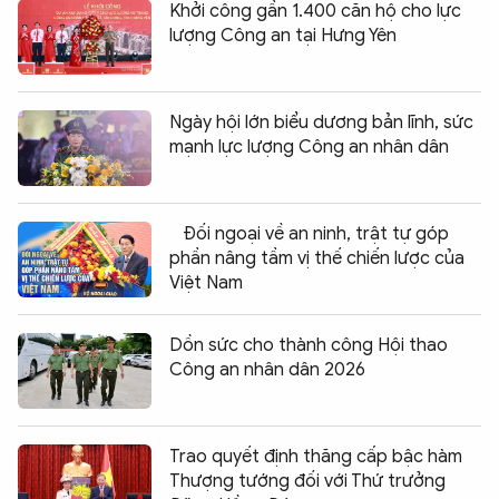
Khởi công gần 1.400 căn hộ cho lực
lượng Công an tại Hưng Yên
Ngày hội lớn biểu dương bản lĩnh, sức
mạnh lực lượng Công an nhân dân
Đối ngoại về an ninh, trật tự góp
phần nâng tầm vị thế chiến lược của
Việt Nam
Dồn sức cho thành công Hội thao
Công an nhân dân 2026
Trao quyết định thăng cấp bậc hàm
Thượng tướng đối với Thứ trưởng