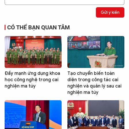
Gửi ý kiến
CÓ THỂ BẠN QUAN TÂM
Đẩy mạnh ứng dụng khoa
Tạo chuyển biến toàn
học công nghệ trong cai
diện trong công tác cai
nghiện ma túy
nghiện và quản lý sau cai
nghiện ma túy