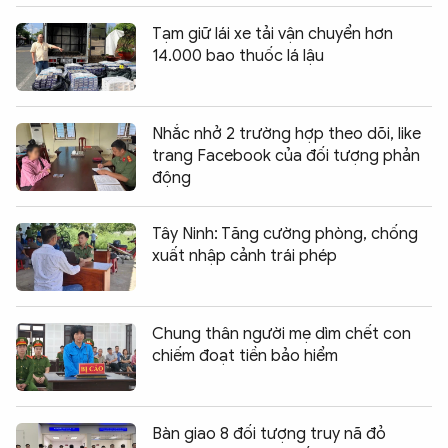
Tạm giữ lái xe tải vận chuyển hơn
14.000 bao thuốc lá lậu
Nhắc nhở 2 trường hợp theo dõi, like
trang Facebook của đối tượng phản
động
Tây Ninh: Tăng cường phòng, chống
xuất nhập cảnh trái phép
Chung thân người mẹ dìm chết con
chiếm đoạt tiền bảo hiểm
Bàn giao 8 đối tượng truy nã đỏ