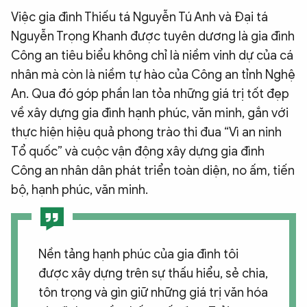
Việc gia đình Thiếu tá Nguyễn Tú Anh và Đại tá
Nguyễn Trọng Khanh được tuyên dương là gia đình
Công an tiêu biểu không chỉ là niềm vinh dự của cá
nhân mà còn là niềm tự hào của Công an tỉnh Nghệ
An. Qua đó góp phần lan tỏa những giá trị tốt đẹp
về xây dựng gia đình hạnh phúc, văn minh, gắn với
thực hiện hiệu quả phong trào thi đua “Vì an ninh
Tổ quốc” và cuộc vận động xây dựng gia đình
Công an nhân dân phát triển toàn diện, no ấm, tiến
bộ, hạnh phúc, văn minh.
Nền tảng hạnh phúc của gia đình tôi
được xây dựng trên sự thấu hiểu, sẻ chia,
tôn trọng và gìn giữ những giá trị văn hóa