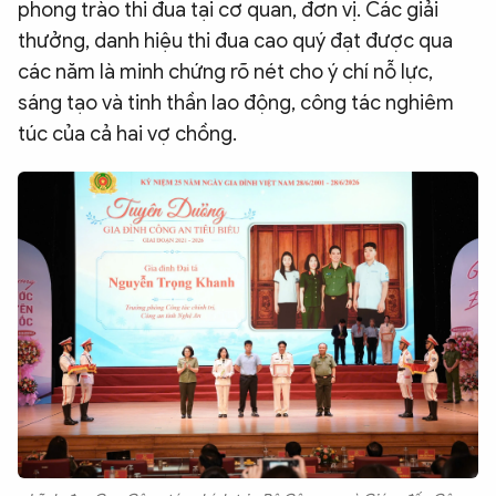
phong trào thi đua tại cơ quan, đơn vị. Các giải
thưởng, danh hiệu thi đua cao quý đạt được qua
các năm là minh chứng rõ nét cho ý chí nỗ lực,
sáng tạo và tinh thần lao động, công tác nghiêm
túc của cả hai vợ chồng.