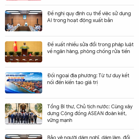
Đề nghị quy định cụ thể việc sử dụng
AI trong hoạt động xuất bản
Đề xuất nhiều sửa đổi trong pháp luật
về ngân hàng, phòng chống rửa tiền
Đối ngoại địa phương: Từ tư duy kết
nối đến kiến tạo giá trị
Tổng Bí thư, Chủ tịch nước: Cùng xây
dựng Cộng đồng ASEAN đoàn kết,
vững mạnh
Bảo vệ người dám nghĩ, dám làm, đổi