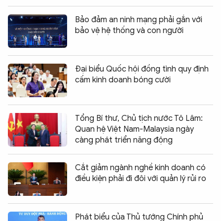
Bảo đảm an ninh mạng phải gắn với
bảo vệ hệ thống và con người
Đại biểu Quốc hội đồng tình quy định
cấm kinh doanh bóng cười
Tổng Bí thư, Chủ tịch nước Tô Lâm:
Quan hệ Việt Nam-Malaysia ngày
càng phát triển năng động
Cắt giảm ngành nghề kinh doanh có
điều kiện phải đi đôi với quản lý rủi ro
Phát biểu của Thủ tướng Chính phủ