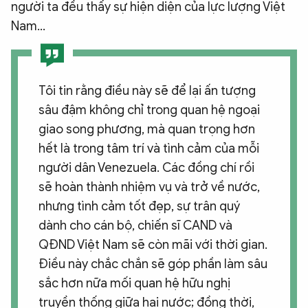
người ta đều thấy sự hiện diện của lực lượng Việt
Nam...
Tôi tin rằng điều này sẽ để lại ấn tượng
sâu đậm không chỉ trong quan hệ ngoại
giao song phương, mà quan trọng hơn
hết là trong tâm trí và tình cảm của mỗi
người dân Venezuela. Các đồng chí rồi
sẽ hoàn thành nhiệm vụ và trở về nước,
nhưng tình cảm tốt đẹp, sự trân quý
dành cho cán bộ, chiến sĩ CAND và
QĐND Việt Nam sẽ còn mãi với thời gian.
Điều này chắc chắn sẽ góp phần làm sâu
sắc hơn nữa mối quan hệ hữu nghị
truyền thống giữa hai nước; đồng thời,