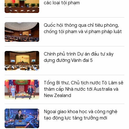
các loại tội phạm
Quốc hội thông qua chỉ tiêu phòng,
chống tội phạm và vi phạm pháp luật
Chính phủ trình Dự án đầu tư xây
dựng đường Vành đai 5
Tổng Bí thư, Chủ tịch nước Tô Lâm sẽ
thăm cấp Nhà nước tới Australia và
New Zealand
Ngoại giao khoa học và công nghệ
tạo động lực tăng trưởng mới