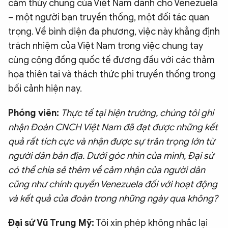
cảm thủy chung của Việt Nam dành cho Venezuela
– một người bạn truyền thống, một đối tác quan
trọng. Về bình diện đa phương, việc này khẳng định
trách nhiệm của Việt Nam trong việc chung tay
cùng cộng đồng quốc tế đương đầu với các thảm
họa thiên tai và thách thức phi truyền thống trong
bối cảnh hiện nay.
Phóng viên:
Thực tế tại hiện trường, chúng tôi ghi
nhận Đoàn CNCH Việt Nam đã đạt được những kết
quả rất tích cực và nhận được sự trân trọng lớn từ
người dân bản địa. Dưới góc nhìn của mình, Đại sứ
có thể chia sẻ thêm về cảm nhận của người dân
cũng như chính quyền Venezuela đối với hoạt động
và kết quả của đoàn trong những ngày qua không?
Đại sứ Vũ Trung Mỹ:
Tôi xin phép không nhắc lại