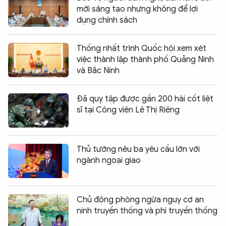
mới sáng tạo nhưng không để lợi
dụng chính sách
Thống nhất trình Quốc hội xem xét
việc thành lập thành phố Quảng Ninh
và Bắc Ninh
Đã quy tập được gần 200 hài cốt liệt
sĩ tại Công viên Lê Thị Riêng
Thủ tướng nêu ba yêu cầu lớn với
ngành ngoại giao
Chủ động phòng ngừa nguy cơ an
ninh truyền thống và phi truyền thống