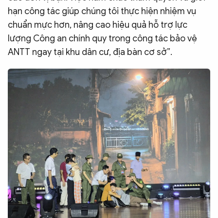
hạn công tác giúp chúng tôi thực hiện nhiệm vụ
chuẩn mực hơn, nâng cao hiệu quả hỗ trợ lực
lượng Công an chính quy trong công tác bảo vệ
ANTT ngay tại khu dân cư, địa bàn cơ sở”.