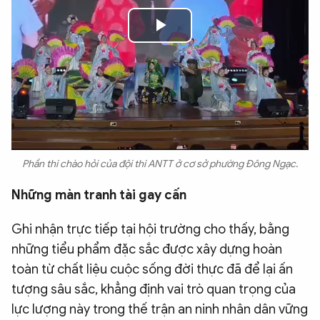
Play
Video
Phần thi chào hỏi của đội thi ANTT ở cơ sở phường Đông Ngạc.
Những màn tranh tài gay cấn
Ghi nhận trực tiếp tại hội trường cho thấy, bằng
những tiểu phẩm đặc sắc được xây dựng hoàn
toàn từ chất liệu cuộc sống đời thực đã để lại ấn
tượng sâu sắc, khẳng định vai trò quan trọng của
lực lượng này trong thế trận an ninh nhân dân vững