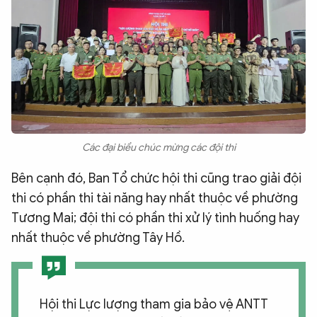
Các đại biểu chúc mừng các đội thi
Bên cạnh đó, Ban Tổ chức hội thi cũng trao giải đội
thi có phần thi tài năng hay nhất thuộc về phường
Tương Mai; đội thi có phần thi xử lý tình huống hay
nhất thuộc về phường Tây Hồ.
Hội thi Lực lượng tham gia bảo vệ ANTT