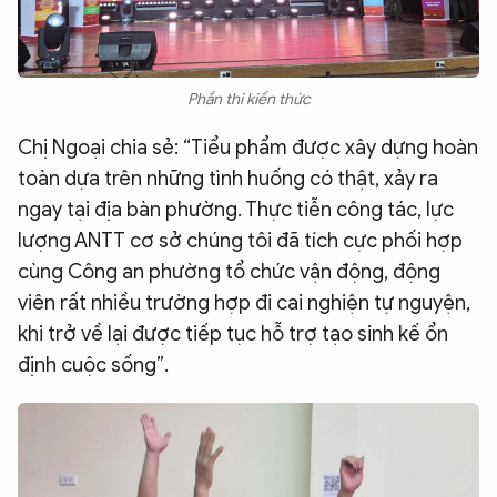
Phần thi kiến thức
Chị Ngoại chia sẻ: “Tiểu phẩm được xây dựng hoàn
toàn dựa trên những tình huống có thật, xảy ra
ngay tại địa bàn phường. Thực tiễn công tác, lực
lượng ANTT cơ sở chúng tôi đã tích cực phối hợp
cùng Công an phường tổ chức vận động, động
viên rất nhiều trường hợp đi cai nghiện tự nguyện,
khi trở về lại được tiếp tục hỗ trợ tạo sinh kế ổn
định cuộc sống”.