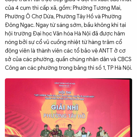
của 4 cụm thi cấp xã, gồm: Phường Tương Mai,
Phường Ô Chợ Dừa, Phường Tây Hồ và Phường
Đông Ngạc. Ngay từ sáng sớm, bầu không khí tại
hội trường Đại học Văn hóa Hà Nội đã được hâm
nóng bởi sự cổ vũ cuồng nhiệt từ hàng trăm cổ
động viên là thành viên các tổ bảo vệ ANTT ở cơ
sở của các phường, quần chúng nhân dân và CBCS
Công an các phường trong bảng thi số 1, TP Hà Nội.