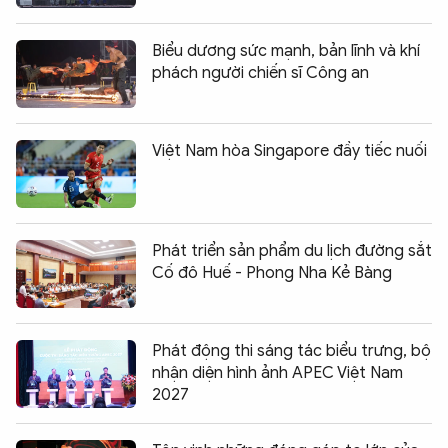
Biểu dương sức mạnh, bản lĩnh và khí
phách người chiến sĩ Công an
Việt Nam hòa Singapore đầy tiếc nuối
Phát triển sản phẩm du lịch đường sắt
Cố đô Huế - Phong Nha Kẻ Bàng
Phát động thi sáng tác biểu trưng, bộ
nhận diện hình ảnh APEC Việt Nam
2027