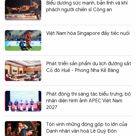
Biểu dương sức mạnh, bản lĩnh và khí
phách người chiến sĩ Công an
Việt Nam hòa Singapore đầy tiếc nuối
Phát triển sản phẩm du lịch đường sắt
Cố đô Huế - Phong Nha Kẻ Bàng
Phát động thi sáng tác biểu trưng, bộ
nhận diện hình ảnh APEC Việt Nam
2027
Tôn vinh những đóng góp to lớn của
Danh nhân văn hoá Lê Quý Đôn