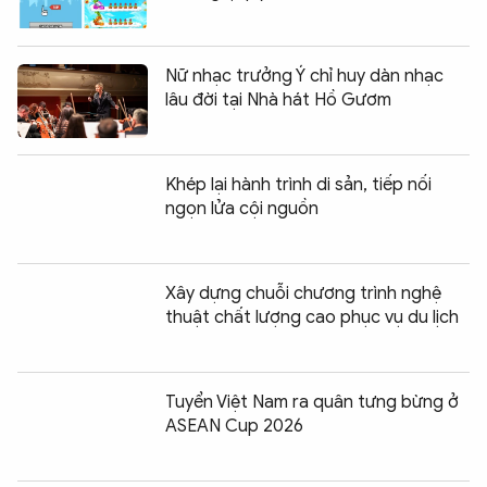
Nữ nhạc trưởng Ý chỉ huy dàn nhạc
lâu đời tại Nhà hát Hồ Gươm
Khép lại hành trình di sản, tiếp nối
ngọn lửa cội nguồn
Xây dựng chuỗi chương trình nghệ
thuật chất lượng cao phục vụ du lịch
Tuyển Việt Nam ra quân tưng bừng ở
ASEAN Cup 2026