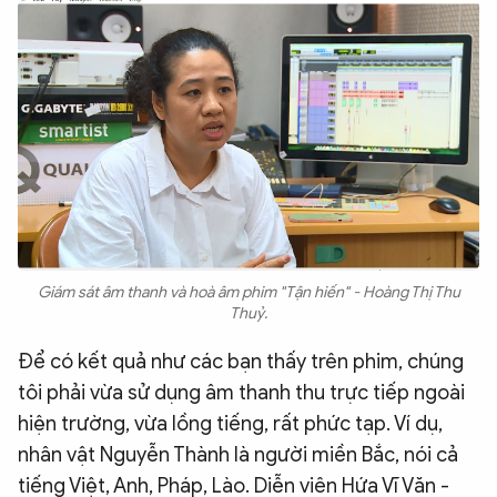
Giám sát âm thanh và hoà âm phim "Tận hiến" - Hoàng Thị Thu
Thuỷ.
Để có kết quả như các bạn thấy trên phim, chúng
tôi phải vừa sử dụng âm thanh thu trực tiếp ngoài
hiện trường, vừa lồng tiếng, rất phức tạp. Ví dụ,
nhân vật Nguyễn Thành là người miền Bắc, nói cả
tiếng Việt, Anh, Pháp, Lào. Diễn viên Hứa Vĩ Văn -