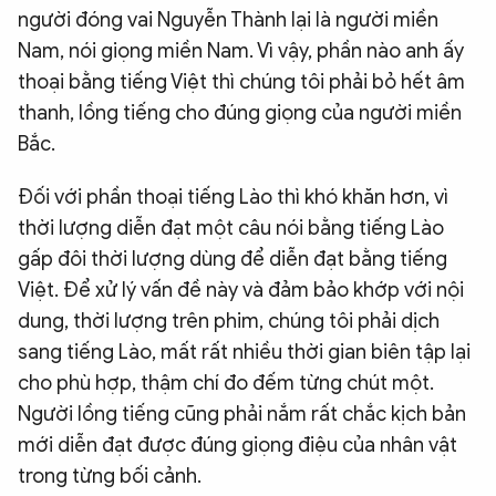
người đóng vai Nguyễn Thành lại là người miền
Nam, nói giọng miền Nam. Vì vậy, phần nào anh ấy
thoại bằng tiếng Việt thì chúng tôi phải bỏ hết âm
thanh, lồng tiếng cho đúng giọng của người miền
Bắc.
Đối với phần thoại tiếng Lào thì khó khăn hơn, vì
thời lượng diễn đạt một câu nói bằng tiếng Lào
gấp đôi thời lượng dùng để diễn đạt bằng tiếng
Việt. Để xử lý vấn đề này và đảm bảo khớp với nội
dung, thời lượng trên phim, chúng tôi phải dịch
sang tiếng Lào, mất rất nhiều thời gian biên tập lại
cho phù hợp, thậm chí đo đếm từng chút một.
Người lồng tiếng cũng phải nắm rất chắc kịch bản
mới diễn đạt được đúng giọng điệu của nhân vật
trong từng bối cảnh.