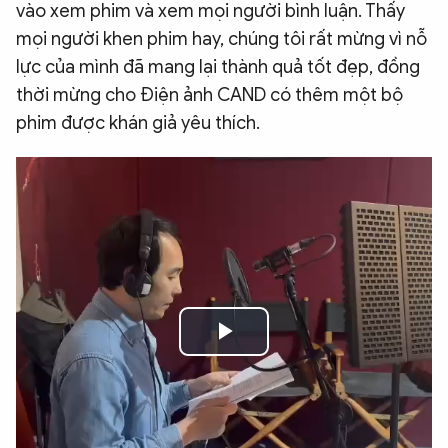
vào xem phim và xem mọi người bình luận. Thấy
mọi người khen phim hay, chúng tôi rất mừng vì nỗ
lực của mình đã mang lại thành quả tốt đẹp, đồng
thời mừng cho Điện ảnh CAND có thêm một bộ
phim được khán giả yêu thích.
Play
Video