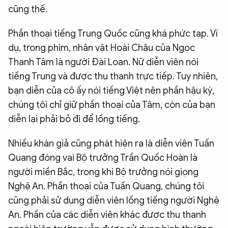
cũng thế.
Phần thoại tiếng Trung Quốc cũng khá phức tạp. Ví
dụ, trong phim, nhân vật Hoài Châu của Ngọc
Thanh Tâm là người Đài Loan. Nữ diễn viên nói
tiếng Trung và được thu thanh trực tiếp. Tuy nhiên,
bạn diễn của cô ấy nói tiếng Việt nên phần hậu kỳ,
chúng tôi chỉ giữ phần thoại của Tâm, còn của bạn
diễn lại phải bỏ đi để lồng tiếng.
Nhiều khán giả cũng phát hiện ra là diễn viên Tuấn
Quang đóng vai Bộ trưởng Trần Quốc Hoàn là
người miền Bắc, trong khi Bộ trưởng nói giọng
Nghệ An. Phần thoại của Tuấn Quang, chúng tôi
cũng phải sử dụng diễn viên lồng tiếng người Nghệ
An. Phần của các diễn viên khác được thu thanh