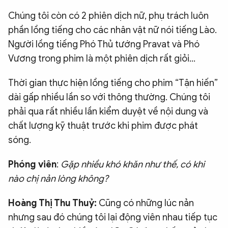
Chúng tôi còn có 2 phiên dịch nữ, phụ trách luôn
phần lồng tiếng cho các nhân vật nữ nói tiếng Lào.
Người lồng tiếng Phó Thủ tướng Pravat và Phó
Vương trong phim là một phiên dịch rất giỏi…
Thời gian thực hiện lồng tiếng cho phim “Tận hiến”
dài gấp nhiều lần so với thông thường. Chúng tôi
phải qua rất nhiều lần kiểm duyệt về nội dung và
chất lượng kỹ thuật trước khi phim được phát
sóng.
Phóng viên
:
Gặp nhiều khó khăn như thế,
có khi
nào chị nản lòng không?
Hoàng Thị Thu Thuỷ:
Cũng có những lúc nản
nhưng sau đó chúng tôi lại động viên nhau tiếp tục