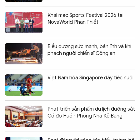
Khai mạc Sports Festival 2026 tại
NovaWorld Phan Thiết
Biểu dương sức mạnh, bản lĩnh và khí
phách người chiến sĩ Công an
Việt Nam hòa Singapore đầy tiếc nuối
Phát triển sản phẩm du lịch đường sắt
Cố đô Huế - Phong Nha Kẻ Bàng