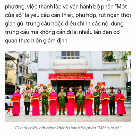
phường, việc thành lập và vận hành bộ phận “Một
cửa số” là yêu cầu cần thiết, phù hợp, rút ngắn thời
gian gửi trưng cầu hoặc điều chỉnh các nội dung
trưng cầu mà không cần đi lại nhiều lần đến cơ
quan thực hiện giám định.
Các đại biểu cắt băng khánh thành bộ phận “Một cửa số”.