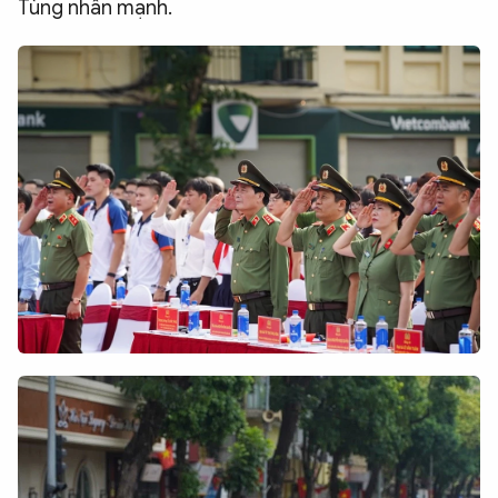
Tùng nhấn mạnh.