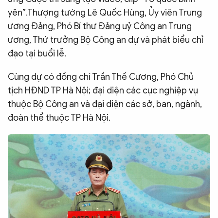
yên”.Thượng tướng Lê Quốc Hùng, Ủy viên Trung
ương Đảng, Phó Bí thư Đảng uỷ Công an Trung
ương, Thứ trưởng Bộ Công an dự và phát biểu chỉ
đạo tại buổi lễ.
Cùng dự có đồng chí Trần Thế Cương, Phó Chủ
tịch HĐND TP Hà Nội; đại diện các cục nghiệp vụ
thuộc Bộ Công an và đại diện các sở, ban, ngành,
đoàn thể thuộc TP Hà Nội.