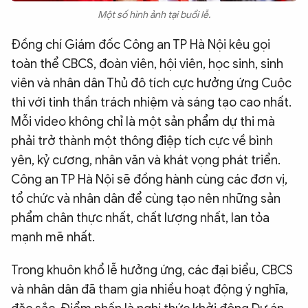
Một số hình ảnh tại buổi lễ.
Đồng chí Giám đốc Công an TP Hà Nội kêu gọi
toàn thể CBCS, đoàn viên, hội viên, học sinh, sinh
viên và nhân dân Thủ đô tích cực hưởng ứng Cuộc
thi với tinh thần trách nhiệm và sáng tạo cao nhất.
Mỗi video không chỉ là một sản phẩm dự thi mà
phải trở thành một thông điệp tích cực về bình
yên, kỷ cương, nhân văn và khát vọng phát triển.
Công an TP Hà Nội sẽ đồng hành cùng các đơn vị,
tổ chức và nhân dân để cùng tạo nên những sản
phẩm chân thực nhất, chất lượng nhất, lan tỏa
mạnh mẽ nhất.
Trong khuôn khổ lễ hưởng ứng, các đại biểu, CBCS
và nhân dân đã tham gia nhiều hoạt động ý nghĩa,