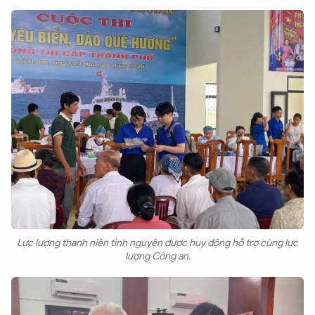
Lực lượng thanh niên tình nguyện được huy động hỗ trợ cùng lực
lượng Công an.