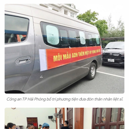
Công an TP Hải Phòng bố trí phương tiện đưa đón thân nhân liệt sĩ.