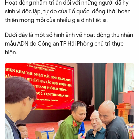
Hoạt động nhằm tri ân đối với những người đã hy
sinh vì độc lập, tự do của Tổ quốc, đồng thời hoàn
thiện mong mỏi của nhiều gia đình liệt sĩ.
Dưới đây là một số hình ảnh về hoạt động thu nhận
mẫu ADN do Công an TP Hải Phòng chủ trì thực
hiện.