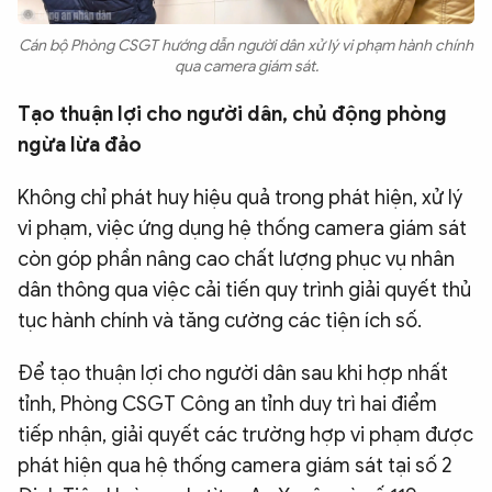
Cán bộ Phòng CSGT hướng dẫn người dân xử lý vi phạm hành chính
qua camera giám sát.
Tạo thuận lợi cho người dân, chủ động phòng
ngừa lừa đảo
Không chỉ phát huy hiệu quả trong phát hiện, xử lý
vi phạm, việc ứng dụng hệ thống camera giám sát
còn góp phần nâng cao chất lượng phục vụ nhân
dân thông qua việc cải tiến quy trình giải quyết thủ
tục hành chính và tăng cường các tiện ích số.
Để tạo thuận lợi cho người dân sau khi hợp nhất
tỉnh, Phòng CSGT Công an tỉnh duy trì hai điểm
tiếp nhận, giải quyết các trường hợp vi phạm được
phát hiện qua hệ thống camera giám sát tại số 2