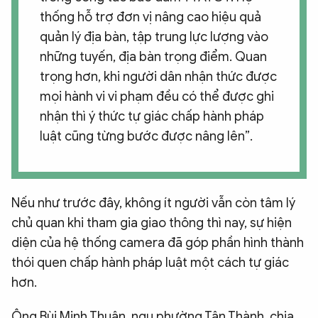
thống hỗ trợ đơn vị nâng cao hiệu quả
quản lý địa bàn, tập trung lực lượng vào
những tuyến, địa bàn trọng điểm. Quan
trọng hơn, khi người dân nhận thức được
mọi hành vi vi phạm đều có thể được ghi
nhận thì ý thức tự giác chấp hành pháp
luật cũng từng bước được nâng lên”.
Nếu như trước đây, không ít người vẫn còn tâm lý
chủ quan khi tham gia giao thông thì nay, sự hiện
diện của hệ thống camera đã góp phần hình thành
thói quen chấp hành pháp luật một cách tự giác
hơn.
Ông Bùi Minh Thuận, ngụ phường Tân Thành, chia