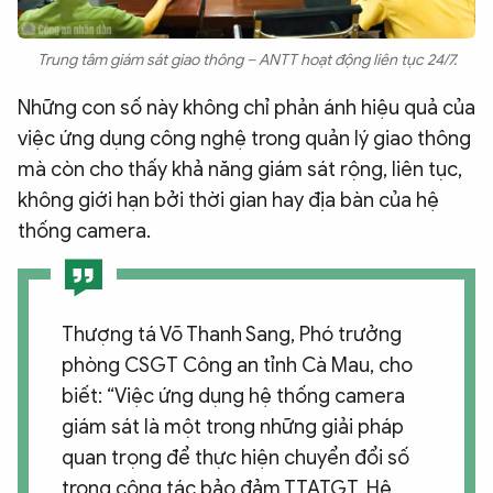
Trung tâm giám sát giao thông – ANTT hoạt động liên tục 24/7.
Những con số này không chỉ phản ánh hiệu quả của
việc ứng dụng công nghệ trong quản lý giao thông
mà còn cho thấy khả năng giám sát rộng, liên tục,
không giới hạn bởi thời gian hay địa bàn của hệ
thống camera.
Thượng tá Võ Thanh Sang, Phó trưởng
phòng CSGT Công an tỉnh Cà Mau, cho
biết: “Việc ứng dụng hệ thống camera
giám sát là một trong những giải pháp
quan trọng để thực hiện chuyển đổi số
trong công tác bảo đảm TTATGT. Hệ