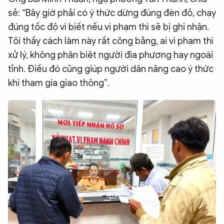
sẻ: “Bây giờ phải có ý thức dừng đúng đèn đỏ, chạy
đúng tốc độ vì biết nếu vi phạm thì sẽ bị ghi nhận.
Tôi thấy cách làm này rất công bằng, ai vi phạm thì
xử lý, không phân biệt người địa phương hay ngoài
tỉnh. Điều đó cũng giúp người dân nâng cao ý thức
khi tham gia giao thông”.