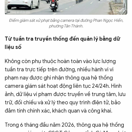
Điểm giám sát xử phạt bằng camera tại đường Phan Ngọc Hiển,
phường Tân Thành.
Từ tuần tra truyền thống đến quản lý bằng dữ
liệu số
Không còn phụ thuộc hoàn toàn vào lực lượng
tuần tra trực tiếp trên đường, nhiều hành vi vi
phạm nay được ghi nhận thông qua hệ thống
camera giám sát hoạt động liên tục 24/24h. Hình
ảnh, dữ liệu vi phạm được truyền về trung tâm, lưu
trữ, đối chiếu và xử lý theo quy trình điện tử, bảo
đảm tính chính xác, khách quan và công khai.
Trong 6 tháng đầu năm 2026, thông qua hệ thống