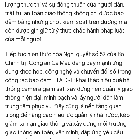
lượng thực thi và sự đồng thuận của người dân,
trật tự, an toàn giao thông không chỉ được bảo
đảm bằng những chốt kiểm soát trên đường mà
còn được gìn giữ từ ý thức chấp hành pháp luật
của mỗi người.
Tiếp tục hiện thực hóa Nghị quyết số 57 của Bộ
Chính trị, Công an Cà Mau đang đẩy mạnh ứng
dụng khoa học, công nghệ và chuyển đổi số trong
công tác bảo đảm TTATGT; khai thác hiệu quả hệ
thống camera giám sát, xây dựng nền quản lý giao
thông hiện đại, minh bạch và lấy người dân làm
trung tâm phục vụ. Đây cũng là nền tảng quan
trọng để nâng cao hiệu lực quản lý nhà nước, kéo
giảm tai nạn giao thông và xây dựng môi trường
giao thông an toàn, văn minh, đáp ứng yêu cầu