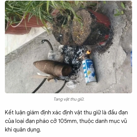
Tang vật thu giữ.
Kết luận giám định xác định vật thu giữ là đầu đạn
của loại đạn pháo cỡ 105mm, thuộc danh mục vũ
khí quân dụng.