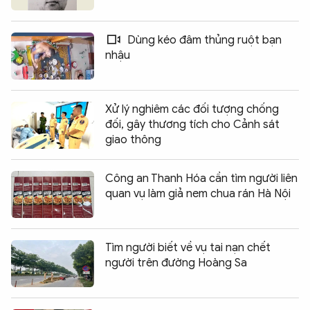
Dùng kéo đâm thủng ruột bạn
nhậu
Xử lý nghiêm các đối tượng chống
đối, gây thương tích cho Cảnh sát
giao thông
Công an Thanh Hóa cần tìm người liên
quan vụ làm giả nem chua rán Hà Nội
Tìm người biết về vụ tai nạn chết
người trên đường Hoàng Sa