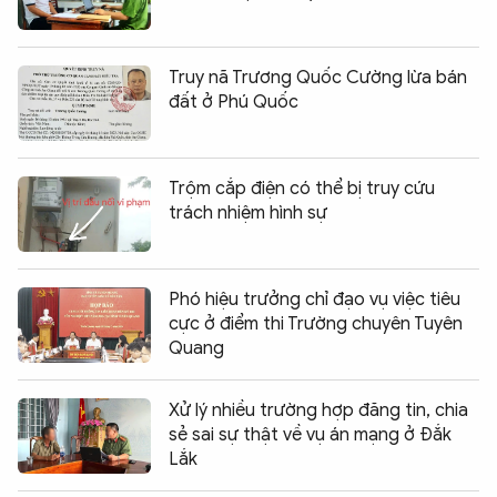
Truy nã Trương Quốc Cường lừa bán
đất ở Phú Quốc
Trộm cắp điện có thể bị truy cứu
trách nhiệm hình sự
Phó hiệu trưởng chỉ đạo vụ việc tiêu
cực ở điểm thi Trường chuyên Tuyên
Quang
Xử lý nhiều trường hợp đăng tin, chia
sẻ sai sự thật về vụ án mạng ở Đắk
Lắk