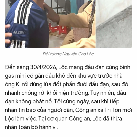
Đối tượng Nguyễn Cao Lộc.
Đến sáng 30/4/2026, Lộc mang đầu đạn cùng bình
gas mini có gắn đầu khò đến khu vực trước nhà
ông K. rồi dùng lửa đốt phần đuôi đầu đạn, sau đó
nhanh chóng rời khỏi hiện trường. Tuy nhiên, đầu
đạn không phát nổ. Tối cùng ngày, sau khi tiếp
nhận tin báo của người dân, Công an xã Tri Tôn mời
Lộc làm việc. Tại cơ quan Công an, Lộc đã thừa
nhận toàn bộ hành vi.