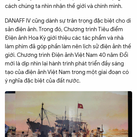
cách chúng ta nhìn nhận thế giới và chính mình.
DANAFF IV cũng dành sự trân trọng đặc biệt cho di
sản điện ảnh. Trong đó, Chương trình Tiêu điểm
Điện ảnh Hoa Kỳ giới thiệu các tác phẩm và nhà
làm phim đã góp phần làm nên lịch sử điện ảnh thế
giới. Chương trình Điện ảnh Việt Nam 40 năm Đổi
mới là dịp nhìn lại hành trình phát triển đầy sáng
tạo của điện ảnh Việt Nam trong một giai đoạn có
ý nghĩa đặc biệt của đất nước.