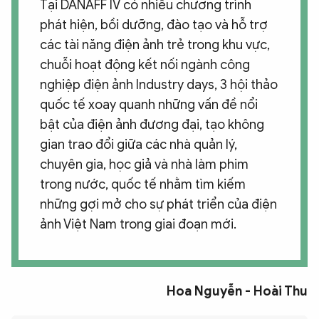
Tại DANAFF IV có nhiều chương trình
phát hiện, bồi dưỡng, đào tạo và hỗ trợ
các tài năng điện ảnh trẻ trong khu vực,
chuỗi hoạt động kết nối ngành công
nghiệp điện ảnh Industry days, 3 hội thảo
quốc tế xoay quanh những vấn đề nổi
bật của điện ảnh đương đại, tạo không
gian trao đổi giữa các nhà quản lý,
chuyên gia, học giả và nhà làm phim
trong nước, quốc tế nhằm tìm kiếm
những gợi mở cho sự phát triển của điện
ảnh Việt Nam trong giai đoạn mới.
Hoa Nguyễn - Hoài Thu