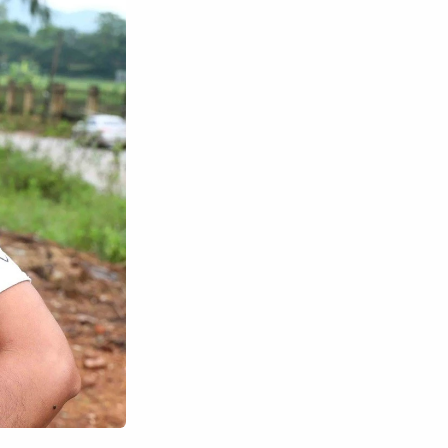
Tìm kiếm