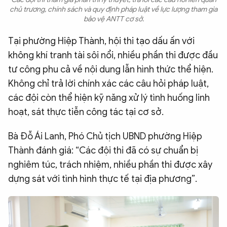
chủ trương, chính sách và quy định pháp luật về lực lượng tham gia
bảo vệ ANTT cơ sở.
Tại phường Hiệp Thành, hội thi tạo dấu ấn với
không khí tranh tài sôi nổi, nhiều phần thi được đầu
tư công phu cả về nội dung lẫn hình thức thể hiện.
Không chỉ trả lời chính xác các câu hỏi pháp luật,
các đội còn thể hiện kỹ năng xử lý tình huống linh
hoạt, sát thực tiễn công tác tại cơ sở.
Bà Đỗ Ái Lanh, Phó Chủ tịch UBND phường Hiệp
Thành đánh giá: “Các đội thi đã có sự chuẩn bị
nghiêm túc, trách nhiệm, nhiều phần thi được xây
dựng sát với tình hình thực tế tại địa phương”.