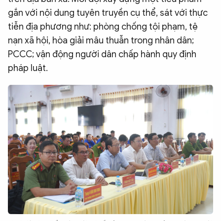
gắn với nội dung tuyên truyền cụ thể, sát với thực
tiễn địa phương như: phòng chống tội phạm, tệ
nạn xã hội, hòa giải mâu thuẫn trong nhân dân;
PCCC; vận động người dân chấp hành quy định
pháp luật.