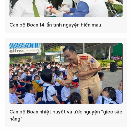
Cán bộ Đoàn 14 lần tình nguyện hiến máu
Cán bộ Đoàn nhiệt huyết và ước nguyện “gieo sắc
nắng”