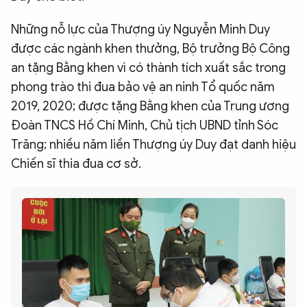
Những nỗ lực của Thượng úy Nguyễn Minh Duy
được các ngành khen thưởng, Bộ trưởng Bộ Công
an tặng Bằng khen vì có thành tích xuất sắc trong
phong trào thi đua bảo vệ an ninh Tổ quốc năm
2019, 2020; được tặng Bằng khen của Trung ương
Đoàn TNCS Hồ Chí Minh, Chủ tịch UBND tỉnh Sóc
Trăng; nhiều năm liền Thượng úy Duy đạt danh hiệu
Chiến sĩ thia đua cơ sở.