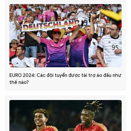
EURO 2024: Các đội tuyển được tài trợ áo đấu như
thế nào?