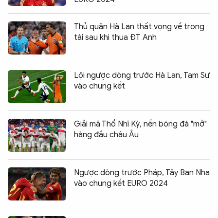
Thủ quân Hà Lan thất vọng về trọng
tài sau khi thua ĐT Anh
Lội ngược dòng trước Hà Lan, Tam Sư
vào chung kết
Giải mã Thổ Nhĩ Kỳ, nền bóng đá "mở"
hàng đầu châu Âu
Ngược dòng trước Pháp, Tây Ban Nha
vào chung kết EURO 2024