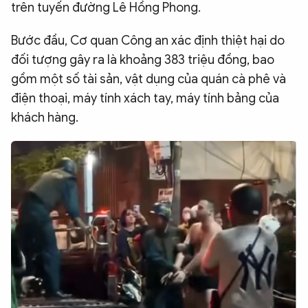
trên tuyến đường Lê Hồng Phong.
Bước đầu, Cơ quan Công an xác định thiệt hại do
đối tượng gây ra là khoảng 383 triệu đồng, bao
gồm một số tài sản, vật dụng của quán cà phê và
điện thoại, máy tính xách tay, máy tính bảng của
khách hàng.