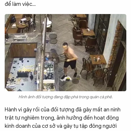
để làm việc…
Hình ảnh đối tượng đang đập phá trong quán cà phê.
Hành vi gây rối của đối tượng đã gây mất an ninh
trật tự nghiêm trọng, ảnh hưởng đến hoạt động
kinh doanh của cơ sở và gây tụ tập đông người