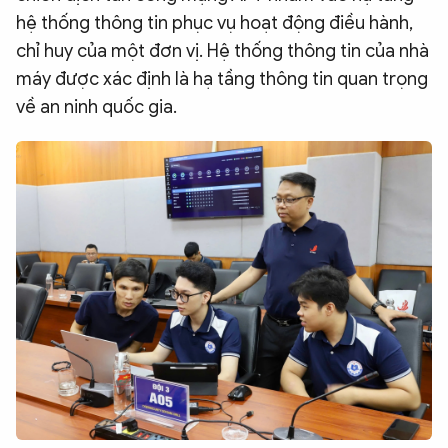
hệ thống thông tin phục vụ hoạt động điều hành,
chỉ huy của một đơn vị. Hệ thống thông tin của nhà
máy được xác định là hạ tầng thông tin quan trọng
về an ninh quốc gia.