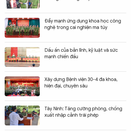
Đẩy mạnh ứng dụng khoa học công
nghệ trong cai nghiện ma túy
Dấu ấn của bản lĩnh, kỷ luật và sức
mạnh chiến đấu
Xây dựng Bệnh viện 30-4 đa khoa,
hiện đại, chuyên sâu
Tây Ninh: Tăng cường phòng, chống
xuất nhập cảnh trái phép