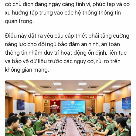
có chủ đích đang ngày càng tinh vi, phức tạp và có
xu hướng tập trung vào các hệ thống thông tin
quan trọng.
Điều này đặt ra yêu cầu cấp thiết phải tăng cường
năng lực cho đội ngũ bảo đảm an ninh, an toàn
thông tin nhằm duy trì hoạt động ổn định, liên tục
và bảo vệ dữ liệu trước các nguy cơ, rủi ro trên
không gian mạng.