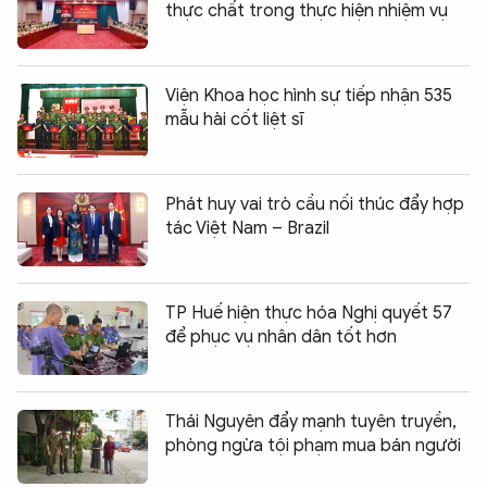
thực chất trong thực hiện nhiệm vụ
Viện Khoa học hình sự tiếp nhận 535
mẫu hài cốt liệt sĩ
Phát huy vai trò cầu nối thúc đẩy hợp
tác Việt Nam – Brazil
TP Huế hiện thực hóa Nghị quyết 57
để phục vụ nhân dân tốt hơn
Thái Nguyên đẩy mạnh tuyên truyền,
phòng ngừa tội phạm mua bán người