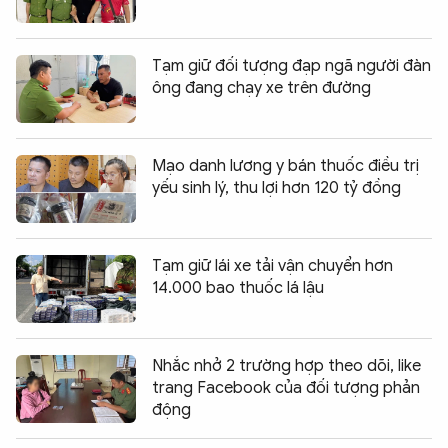
Tạm giữ đối tượng đạp ngã người đàn
ông đang chạy xe trên đường
Mạo danh lương y bán thuốc điều trị
yếu sinh lý, thu lợi hơn 120 tỷ đồng
Tạm giữ lái xe tải vận chuyển hơn
14.000 bao thuốc lá lậu
Nhắc nhở 2 trường hợp theo dõi, like
trang Facebook của đối tượng phản
động