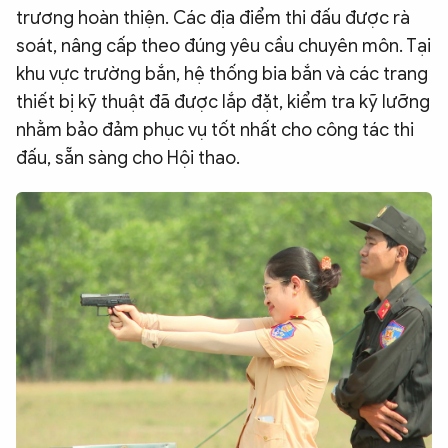
trương hoàn thiện. Các địa điểm thi đấu được rà
soát, nâng cấp theo đúng yêu cầu chuyên môn. Tại
khu vực trường bắn, hệ thống bia bắn và các trang
thiết bị kỹ thuật đã được lắp đặt, kiểm tra kỹ lưỡng
nhằm bảo đảm phục vụ tốt nhất cho công tác thi
đấu, sẵn sàng cho Hội thao.