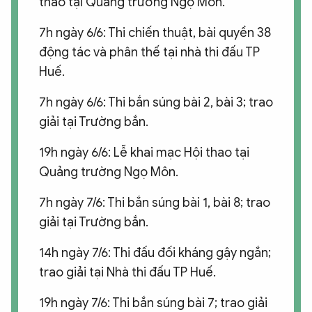
thao tại Quảng trường Ngọ Môn.
7h ngày 6/6: Thi chiến thuật, bài quyền 38
động tác và phân thế tại nhà thi đấu TP
Huế.
7h ngày 6/6: Thi bắn súng bài 2, bài 3; trao
giải tại Trường bắn.
19h ngày 6/6: Lễ khai mạc Hội thao tại
Quảng trường Ngọ Môn.
7h ngày 7/6: Thi bắn súng bài 1, bài 8; trao
giải tại Trường bắn.
14h ngày 7/6: Thi đấu đối kháng gậy ngắn;
trao giải tại Nhà thi đấu TP Huế.
19h ngày 7/6: Thi bắn súng bài 7; trao giải