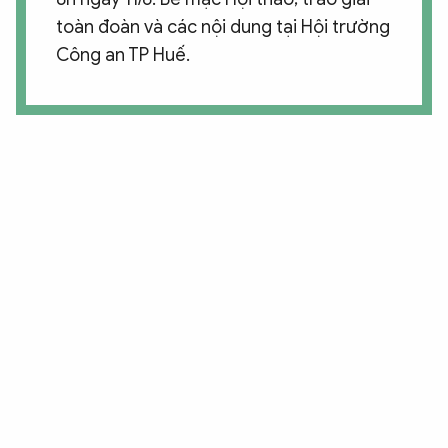
toàn đoàn và các nội dung tại Hội trường
Công an TP Huế.