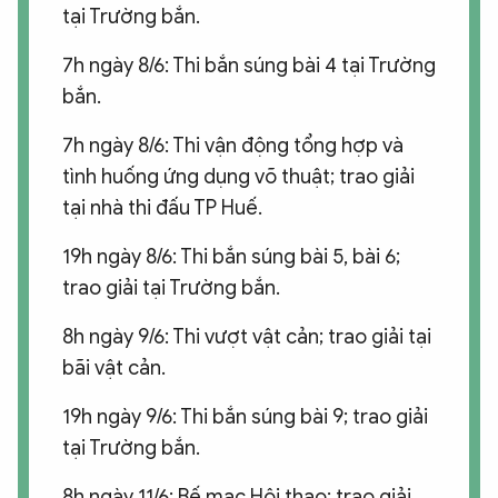
tại Trường bắn.
7h ngày 8/6: Thi bắn súng bài 4 tại Trường
bắn.
7h ngày 8/6: Thi vận động tổng hợp và
tình huống ứng dụng võ thuật; trao giải
tại nhà thi đấu TP Huế.
19h ngày 8/6: Thi bắn súng bài 5, bài 6;
trao giải tại Trường bắn.
8h ngày 9/6: Thi vượt vật cản; trao giải tại
bãi vật cản.
19h ngày 9/6: Thi bắn súng bài 9; trao giải
tại Trường bắn.
8h ngày 11/6: Bế mạc Hội thao; trao giải