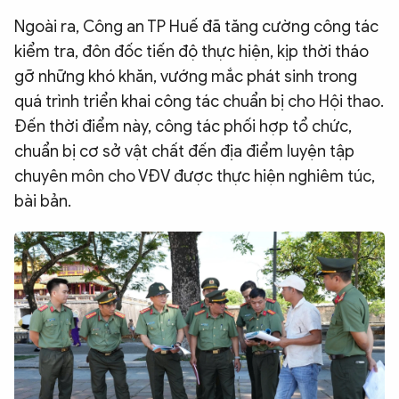
Ngoài ra, Công an TP Huế đã tăng cường công tác
kiểm tra, đôn đốc tiến độ thực hiện, kịp thời tháo
gỡ những khó khăn, vướng mắc phát sinh trong
quá trình triển khai công tác chuẩn bị cho Hội thao.
Đến thời điểm này, công tác phối hợp tổ chức,
chuẩn bị cơ sở vật chất đến địa điểm luyện tập
chuyên môn cho VĐV được thực hiện nghiêm túc,
bài bản.