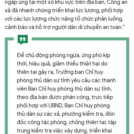
ngập úng tại một số khu vực trên địa bàn, Công an
xã đã nhanh chóng triển khai lực lượng, phối hợp
với các lực lượng chức năng tổ chức phân luồng,
cảnh báo và hỗ trợ người dân di chuyển an toàn.”
Để chủ động phòng ngừa, ứng phó kịp
thời, hiệu quả, giảm thiểu thiệt hại do
thiên tai gây ra, Trưởng ban Chỉ huy
phòng thủ dân sự tỉnh yêu cầu các thành
viên Ban Chỉ huy phòng thủ dân sự tỉnh,
theo địa bàn được phân công, trực tiếp
phối hợp với UBND, Ban Chỉ huy phòng
thủ dân sự các xã, phường kiểm tra, đôn
đốc công tác phòng, chống thiên tai; tập
trung kiểm tra việc xây dựng, triển khai