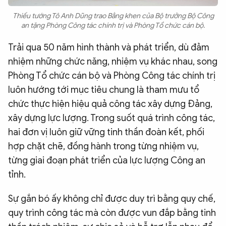
Thiếu tướng Tô Anh Dũng trao Bằng khen của Bộ trưởng Bộ Công
an tặng Phòng Công tác chính trị và Phòng Tổ chức cán bộ.
Trải qua 50 năm hình thành và phát triển, dù đảm
nhiệm những chức năng, nhiệm vụ khác nhau, song
Phòng Tổ chức cán bộ và Phòng Công tác chính trị
luôn hướng tới mục tiêu chung là tham mưu tổ
chức thực hiện hiệu quả công tác xây dựng Đảng,
xây dựng lực lượng. Trong suốt quá trình công tác,
hai đơn vị luôn giữ vững tinh thần đoàn kết, phối
hợp chặt chẽ, đồng hành trong từng nhiệm vụ,
từng giai đoạn phát triển của lực lượng Công an
tỉnh.
Sự gắn bó ấy không chỉ được duy trì bằng quy chế,
quy trình công tác mà còn được vun đắp bằng tinh