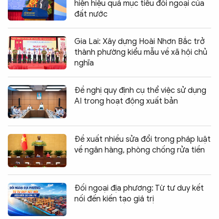
hiện hiệu quả mục tiêu đối ngoại của
đất nước
Gia Lai: Xây dựng Hoài Nhơn Bắc trở
thành phường kiểu mẫu về xã hội chủ
nghĩa
Đề nghị quy định cụ thể việc sử dụng
AI trong hoạt động xuất bản
Đề xuất nhiều sửa đổi trong pháp luật
về ngân hàng, phòng chống rửa tiền
Đối ngoại địa phương: Từ tư duy kết
nối đến kiến tạo giá trị