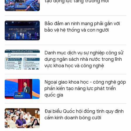
tạo động lực tăng trưởng mới
Bảo đảm an ninh mạng phải gắn với
bảo vệ hệ thống và con người
Danh mục dịch vụ sự nghiệp công sử
dụng ngân sách nhà nước trong lĩnh
vực khoa học và công nghệ
Ngoại giao khoa học - công nghệ góp
phần kiến tạo năng lực phát triển
quốc gia
Đại biểu Quốc hội đồng tình quy định
cấm kinh doanh bóng cười