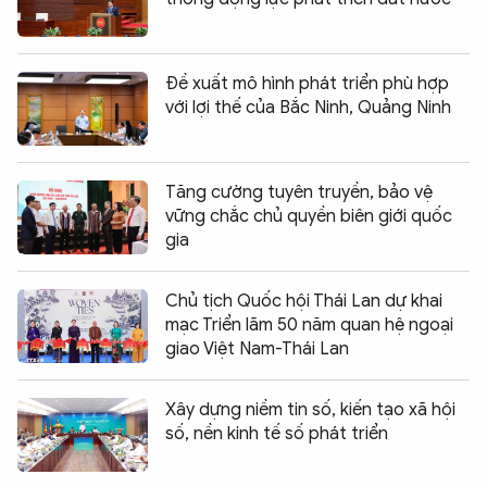
Đề xuất mô hình phát triển phù hợp
với lợi thế của Bắc Ninh, Quảng Ninh
Tăng cường tuyên truyền, bảo vệ
vững chắc chủ quyền biên giới quốc
gia
Chủ tịch Quốc hội Thái Lan dự khai
mạc Triển lãm 50 năm quan hệ ngoại
giao Việt Nam-Thái Lan
Xây dựng niềm tin số, kiến tạo xã hội
số, nền kinh tế số phát triển