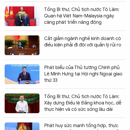
Tổng Bí thư, Chủ tịch nước Tô Lâm:
Quan hệ Việt Nam-Malaysia ngày
càng phát triển năng động
Cắt giảm ngành nghề kinh doanh có
điều kiện phải đi đôi với quản lý rủi ro
Phát biểu của Thủ tướng Chính phủ
Lê Minh Hưng tại Hội nghị Ngoại giao
thứ 33
Tổng Bí thư, Chủ tịch nước Tô Lâm:
Xây dựng Điều lệ Đảng khoa học, dễ
thực hiện và có sức sống lâu dài
Phát huy sức mạnh tổng hợp, thực