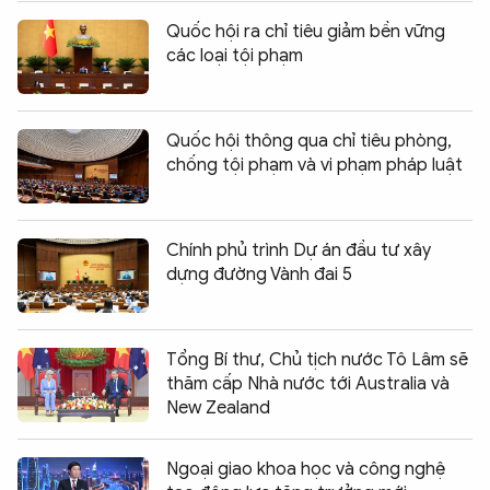
Quốc hội ra chỉ tiêu giảm bền vững
các loại tội phạm
Quốc hội thông qua chỉ tiêu phòng,
chống tội phạm và vi phạm pháp luật
Chính phủ trình Dự án đầu tư xây
dựng đường Vành đai 5
Tổng Bí thư, Chủ tịch nước Tô Lâm sẽ
thăm cấp Nhà nước tới Australia và
New Zealand
Ngoại giao khoa học và công nghệ