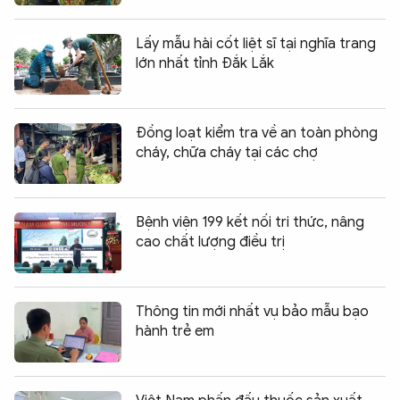
Lấy mẫu hài cốt liệt sĩ tại nghĩa trang
lớn nhất tỉnh Đắk Lắk
Đồng loạt kiểm tra về an toàn phòng
cháy, chữa cháy tại các chợ
Bệnh viện 199 kết nối tri thức, nâng
cao chất lượng điều trị
Thông tin mới nhất vụ bảo mẫu bạo
hành trẻ em