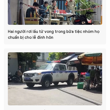
Hai người rơi lầu tử vong trong bữa tiệc nhóm họ
chuẩn bị cho lễ đính hôn