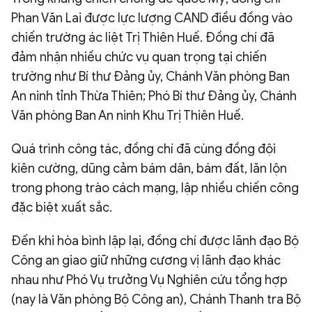
Phan Văn Lai được lực lượng CAND điều đồng vào
chiến trường ác liệt Trị Thiên Huế. Đồng chí đã
đảm nhận nhiều chức vụ quan trọng tại chiến
trường như Bí thư Đảng ủy, Chánh Văn phòng Ban
An ninh tỉnh Thừa Thiên; Phó Bí thư Đảng ủy, Chánh
Văn phòng Ban An ninh Khu Trị Thiên Huế.
Quá trình công tác, đồng chí đã cùng đồng đội
kiên cường, dũng cảm bám dân, bám đất, lăn lộn
trong phong trào cách mạng, lập nhiều chiến công
đặc biệt xuất sắc.
Đến khi hòa bình lập lại, đồng chí được lãnh đạo Bộ
Công an giao giữ những cương vị lãnh đạo khác
nhau như Phó Vụ trưởng Vụ Nghiên cứu tổng hợp
(nay là Văn phòng Bộ Công an), Chánh Thanh tra Bộ