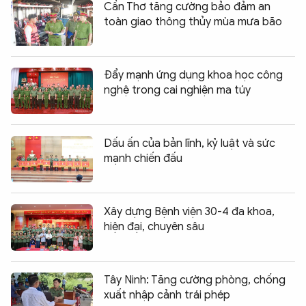
Cần Thơ tăng cường bảo đảm an
toàn giao thông thủy mùa mưa bão
Đẩy mạnh ứng dụng khoa học công
nghệ trong cai nghiện ma túy
Dấu ấn của bản lĩnh, kỷ luật và sức
mạnh chiến đấu
Xây dựng Bệnh viện 30-4 đa khoa,
hiện đại, chuyên sâu
Tây Ninh: Tăng cường phòng, chống
xuất nhập cảnh trái phép