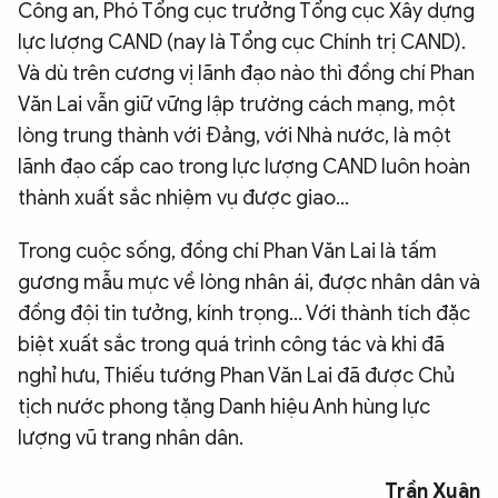
Công an, Phó Tổng cục trưởng Tổng cục Xây dựng
lực lượng CAND (nay là Tổng cục Chính trị CAND).
Và dù trên cương vị lãnh đạo nào thì đồng chí Phan
Văn Lai vẫn giữ vững lập trường cách mạng, một
lòng trung thành với Đảng, với Nhà nước, là một
lãnh đạo cấp cao trong lực lượng CAND luôn hoàn
thành xuất sắc nhiệm vụ được giao...
Trong cuộc sống, đồng chí Phan Văn Lai là tấm
gương mẫu mực về lòng nhân ái, được nhân dân và
đồng đội tin tưởng, kính trọng... Với thành tích đặc
biệt xuất sắc trong quá trình công tác và khi đã
nghỉ hưu, Thiếu tướng Phan Văn Lai đã được Chủ
tịch nước phong tặng Danh hiệu Anh hùng lực
lượng vũ trang nhân dân.
Trần Xuân