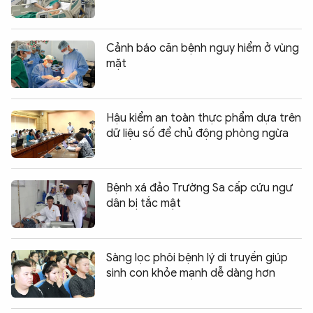
Cảnh báo căn bệnh nguy hiểm ở vùng
mặt
Hậu kiểm an toàn thực phẩm dựa trên
dữ liệu số để chủ động phòng ngừa
Bệnh xá đảo Trường Sa cấp cứu ngư
dân bị tắc mật
Sàng lọc phôi bệnh lý di truyền giúp
sinh con khỏe mạnh dễ dàng hơn