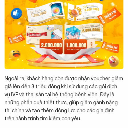
Ngoài ra, khách hàng còn được nhận voucher giảm
giá lên đến 3 triệu đồng khi sử dụng các gói dịch
vụ IVF và thai sản tại hệ thống bệnh viện. Đây là
những phần quà thiết thực, giúp giảm gánh nặng
tài chính và tạo thêm động lực cho các gia đình
trên hành trình tìm kiếm con yêu.