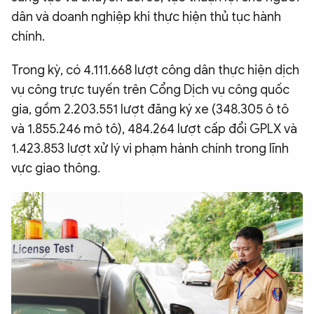
dân và doanh nghiệp khi thực hiện thủ tục hành
chính.
Trong kỳ, có 4.111.668 lượt công dân thực hiện dịch
vụ công trực tuyến trên Cổng Dịch vụ công quốc
gia, gồm 2.203.551 lượt đăng ký xe (348.305 ô tô
và 1.855.246 mô tô), 484.264 lượt cấp đổi GPLX và
1.423.853 lượt xử lý vi phạm hành chính trong lĩnh
vực giao thông.