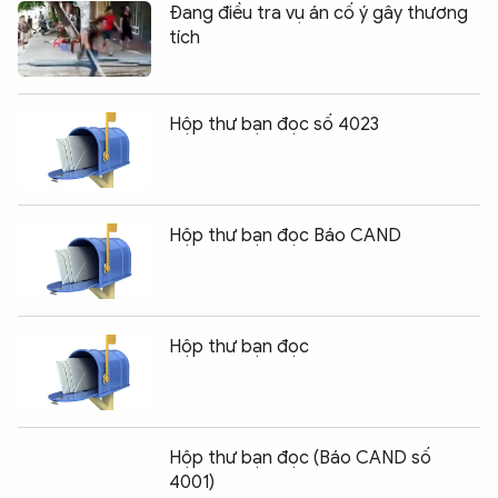
Đang điều tra vụ án cố ý gây thương
tích
Hộp thư bạn đọc số 4023
Hộp thư bạn đọc Báo CAND
Hộp thư bạn đọc
Hộp thư bạn đọc (Báo CAND số
4001)