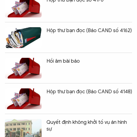
Hộp thư bạn đọc số 4170
Hộp thư bạn đọc (Báo CAND số 4162)
Hồi âm bài báo
Hộp thư bạn đọc (Báo CAND số 4148)
Quyết định không khởi tố vụ án hình
sự