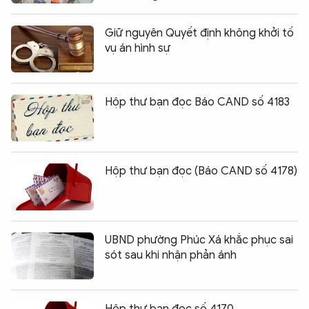
Giữ nguyên Quyết định không khởi tố
vụ án hình sự
Hộp thư bạn đọc Báo CAND số 4183
Hộp thư bạn đọc (Báo CAND số 4178)
UBND phường Phúc Xá khắc phục sai
sót sau khi nhận phản ánh