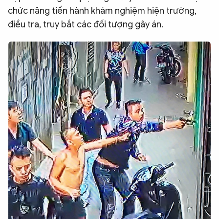
chức năng tiến hành khám nghiệm hiện trường,
điều tra, truy bắt các đối tượng gây án.