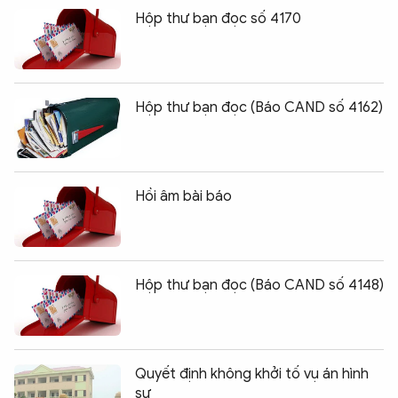
Hộp thư bạn đọc số 4170
Hộp thư bạn đọc (Báo CAND số 4162)
Hồi âm bài báo
Hộp thư bạn đọc (Báo CAND số 4148)
Quyết định không khởi tố vụ án hình
sự