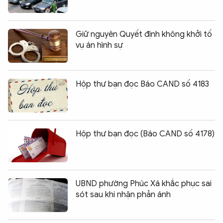
Giữ nguyên Quyết định không khởi tố
vụ án hình sự
Hộp thư bạn đọc Báo CAND số 4183
Hộp thư bạn đọc (Báo CAND số 4178)
UBND phường Phúc Xá khắc phục sai
sót sau khi nhận phản ánh