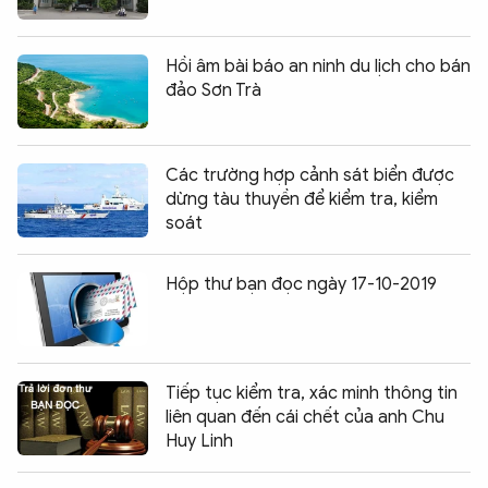
Hồi âm bài báo an ninh du lịch cho bán
đảo Sơn Trà
Các trường hợp cảnh sát biển được
dừng tàu thuyền để kiểm tra, kiểm
soát
Hộp thư bạn đọc ngày 17-10-2019
Tiếp tục kiểm tra, xác minh thông tin
liên quan đến cái chết của anh Chu
Huy Linh