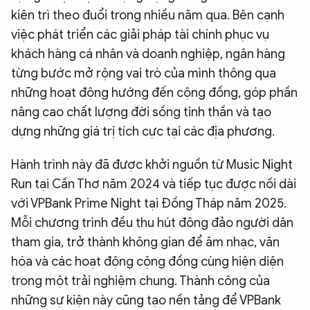
kiên trì theo đuổi trong nhiều năm qua. Bên cạnh
việc phát triển các giải pháp tài chính phục vụ
khách hàng cá nhân và doanh nghiệp, ngân hàng
từng bước mở rộng vai trò của mình thông qua
những hoạt động hướng đến cộng đồng, góp phần
nâng cao chất lượng đời sống tinh thần và tạo
dựng những giá trị tích cực tại các địa phương.
Hành trình này đã được khởi nguồn từ Music Night
Run tại Cần Thơ năm 2024 và tiếp tục được nối dài
với VPBank Prime Night tại Đồng Tháp năm 2025.
Mỗi chương trình đều thu hút đông đảo người dân
tham gia, trở thành không gian để âm nhạc, văn
hóa và các hoạt động cộng đồng cùng hiện diện
trong một trải nghiệm chung. Thành công của
những sự kiện này cũng tạo nền tảng để VPBank