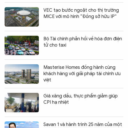
VEC tạo bước ngoặt cho thị trường
MICE với mô hình “Đồng sở hữu IP”
Bộ Tài chính phản hồi về hóa đơn điện
tử cho taxi
Masterise Homes đồng hành cùng
khách hàng với giải pháp tài chính ưu
việt
Giá xăng dầu, thực phẩm giảm giúp
CPI hạ nhiệt
Savan 1 và hành trình 25 năm của một