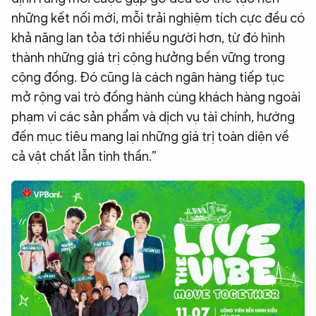
những kết nối mới, mỗi trải nghiệm tích cực đều có
khả năng lan tỏa tới nhiều người hơn, từ đó hình
thành những giá trị cộng hưởng bền vững trong
cộng đồng. Đó cũng là cách ngân hàng tiếp tục
mở rộng vai trò đồng hành cùng khách hàng ngoài
phạm vi các sản phẩm và dịch vụ tài chính, hướng
đến mục tiêu mang lại những giá trị toàn diện về
cả vật chất lẫn tinh thần.”