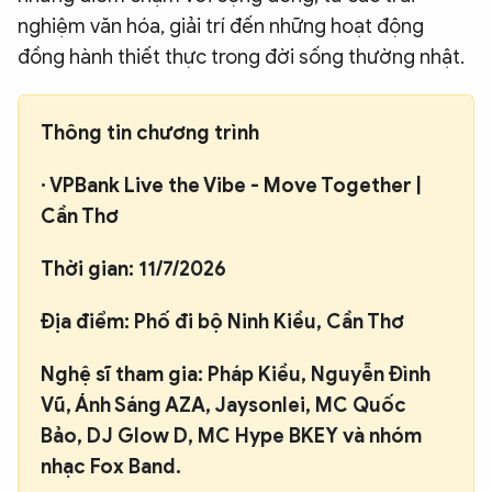
nghiệm văn hóa, giải trí đến những hoạt động
đồng hành thiết thực trong đời sống thường nhật.
Thông tin chương trình
·
VPBank Live the Vibe - Move Together |
Cần Thơ
Thời gian:
11/7/2026
Địa điểm:
Phố đi bộ Ninh Kiều, Cần Thơ
Nghệ sĩ tham gia:
Pháp Kiều, Nguyễn Đình
Vũ, Ánh Sáng AZA, Jaysonlei, MC Quốc
Bảo, DJ Glow D, MC Hype BKEY và nhóm
nhạc Fox Band.