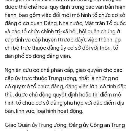
được thể chế hóa, quy định trong các văn bản hiện
hành, bao gồm việc đổi mới mô hình tổ chức cơ sở
đảng ở cơ quan Đảng, Nhà nước, Mặt trận Tổ quốc
và các tổ chức chính trị-xã hội, hội quần chúng ở
cấp tỉnh và cấp huyện (trước đây); việc thành lập
chi bộ trực thuộc đảng ủy cơ sở đối với thôn, tổ
dân phố có đông đảng viên.
Nghiên cứu cơ chế phân cấp, giao quyền cho các
cấp ủy trực thuộc Trung ương, nhất là những nơi
có quy mô tổ chức đảng, đảng viên lớn, có tính đặc
thù, được chủ động quyết định hoặc thí điểm mô
hình tổ chức cơ sở đảng phù hợp với đặc điểm địa
bàn, lĩnh vực, loại hình hoạt động.
Giao Quân ủy Trung ương, Đảng ủy Công an Trung