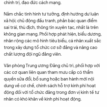
chính trị, đạo đức cách mạng.
Nắm chắc tình hình tư tưởng, định hướng dư luận
xã hội; chủ động đấu tranh, phản bác quan điểm
sai trái, thù địch, thông tin xuyên tạc, nhất là trên
không gian mạng. Phối hợp phát hiện, biểu dương,
nhân rộng các mô hình tiêu biểu, cá nhân xuất sắc
trong xây dựng tổ chức cơ sở đảng và nâng cao
chất lượng đội ngũ đảng viên.
Văn phòng Trung ương Đảng chủ trì, phối hợp với
các cơ quan liên quan tham mưu cấp có thẩm
quyền sửa đổi, bổ sung hoặc ban hành mới nội
dung về cơ chế, chính sách hỗ trợ kinh phí hoạt
động đối với tổ chức đảng trong đơn vị kinh tế tư
nhân có khó khăn về kinh phí hoạt động.