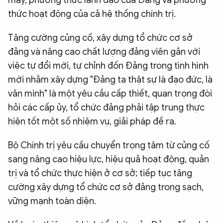
thức hoạt động của cả hệ thống chính trị.
Tăng cường củng cố, xây dựng tổ chức cơ sở
đảng và nâng cao chất lượng đảng viên gắn với
việc tự đổi mới, tự chỉnh đốn Đảng trong tình hình
mới nhằm xây dựng "Đảng ta thật sự là đạo đức, là
văn minh" là một yêu cầu cấp thiết, quan trọng đòi
hỏi các cấp ủy, tổ chức đảng phải tập trung thực
hiện tốt một số nhiệm vụ, giải pháp đề ra.
Bộ Chính trị yêu cầu chuyển trọng tâm từ củng cố
sang nâng cao hiệu lực, hiệu quả hoạt động, quản
trị và tổ chức thực hiện ở cơ sở; tiếp tục tăng
cường xây dựng tổ chức cơ sở đảng trong sạch,
vững mạnh toàn diện.