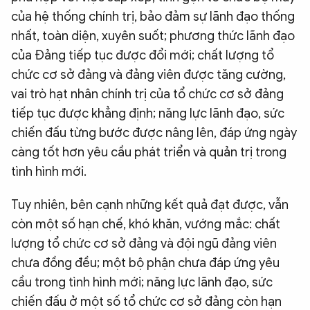
của hệ thống chính trị, bảo đảm sự lãnh đạo thống
nhất, toàn diện, xuyên suốt; phương thức lãnh đạo
của Đảng tiếp tục được đổi mới; chất lượng tổ
chức cơ sở đảng và đảng viên được tăng cường,
vai trò hạt nhân chính trị của tổ chức cơ sở đảng
tiếp tục được khẳng định; năng lực lãnh đạo, sức
chiến đấu từng bước được nâng lên, đáp ứng ngày
càng tốt hơn yêu cầu phát triển và quản trị trong
tình hình mới.
Tuy nhiên, bên cạnh những kết quả đạt được, vẫn
còn một số hạn chế, khó khăn, vướng mắc: chất
lượng tổ chức cơ sở đảng và đội ngũ đảng viên
chưa đồng đều; một bộ phận chưa đáp ứng yêu
cầu trong tình hình mới; năng lực lãnh đạo, sức
chiến đấu ở một số tổ chức cơ sở đảng còn hạn