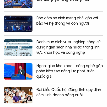
Bảo đảm an ninh mạng phải gắn với
bảo vệ hệ thống và con người
Danh mục dịch vụ sự nghiệp công sử
dụng ngân sách nhà nước trong lĩnh
vực khoa học và công nghệ
Ngoại giao khoa học - công nghệ góp
phần kiến tạo năng lực phát triển
quốc gia
Đại biểu Quốc hội đồng tình quy định
cấm kinh doanh bóng cười