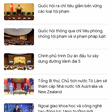
Quốc hội ra chỉ tiêu giảm bền vững
các loại tội phạm
Quốc hội thông qua chỉ tiêu phòng,
chống tội phạm và vi phạm pháp luật
Chính phủ trình Dự án đầu tư xây
dựng đường Vành đai 5
Tổng Bí thư, Chủ tịch nước Tô Lâm sẽ
thăm cấp Nhà nước tới Australia và
New Zealand
Ngoại giao khoa học và công nghệ
tạo động lực tăng trưởng mới