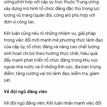
ương phối hợp với cấp ủy trực thuộc Trung ương
xây dựng mô hình tổ chức đảng đặc thù trong lực
lượng vũ trang (quân đội, công an) phù hợp với
đơn vị công tác.
Kết luận cũng nêu rõ những nhiệm vụ, giải pháp
trong việc đổi mới mạnh mẽ phương thức lãnh đạo
của cấp ủy, tổ chức đảng và nâng cao chất lượng
sinh hoạt chi bộ theo hướng thực chất, hiệu quả;
đẩy mạnh phát triển tổ chức đảng trong khu vực
ngoài nhà nước và ở những lĩnh vực, địa bàn trọng
điểm; tăng cường vai trò lãnh đạo, kiểm tra, giám
sát.
Về đội ngũ đảng viên
Về đội ngũ đảng viên, Kết luận nhấn mạnh việc đổi