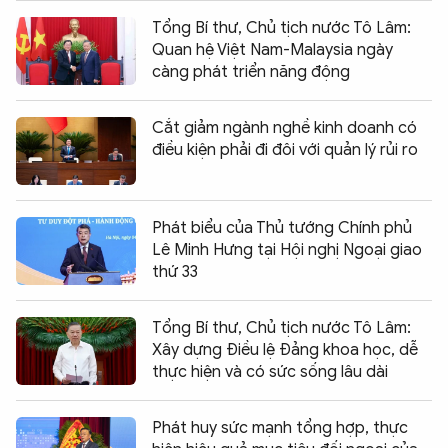
Tổng Bí thư, Chủ tịch nước Tô Lâm:
Quan hệ Việt Nam-Malaysia ngày
càng phát triển năng động
Cắt giảm ngành nghề kinh doanh có
điều kiện phải đi đôi với quản lý rủi ro
Phát biểu của Thủ tướng Chính phủ
Lê Minh Hưng tại Hội nghị Ngoại giao
thứ 33
Tổng Bí thư, Chủ tịch nước Tô Lâm:
Xây dựng Điều lệ Đảng khoa học, dễ
thực hiện và có sức sống lâu dài
Phát huy sức mạnh tổng hợp, thực