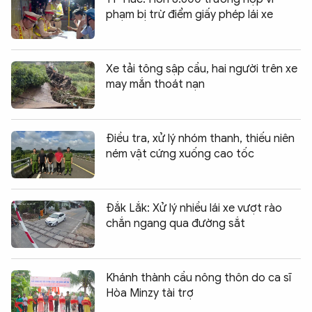
phạm bị trừ điểm giấy phép lái xe
Xe tải tông sập cầu, hai người trên xe
may mắn thoát nạn
Điều tra, xử lý nhóm thanh, thiếu niên
ném vật cứng xuống cao tốc
Đắk Lắk: Xử lý nhiều lái xe vượt rào
chắn ngang qua đường sắt
Khánh thành cầu nông thôn do ca sĩ
Hòa Minzy tài trợ